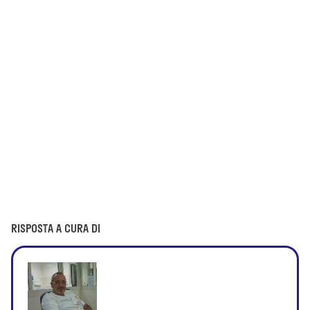
RISPOSTA A CURA DI