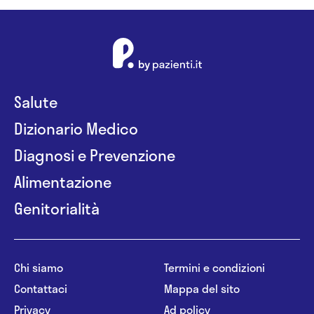
Salute
Dizionario Medico
Diagnosi e Prevenzione
Alimentazione
Genitorialità
Chi siamo
Termini e condizioni
Contattaci
Mappa del sito
Privacy
Ad policy