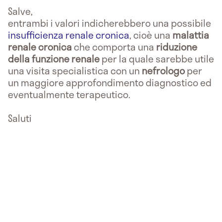
Salve,
entrambi i valori indicherebbero una possibile
insufficienza renale cronica
, cioè una
malattia
renale cronica
che comporta una
riduzione
della funzione renale
per la quale sarebbe utile
una visita specialistica con un
nefrologo
per
un maggiore approfondimento diagnostico ed
eventualmente terapeutico.
Saluti