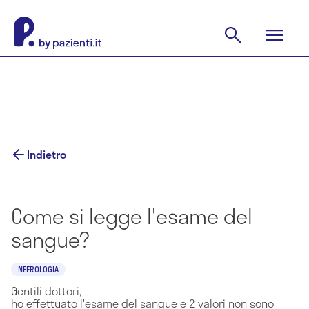
Indietro
Come si legge l'esame del
sangue?
NEFROLOGIA
Gentili dottori,
ho effettuato l'esame del sangue e 2 valori non sono