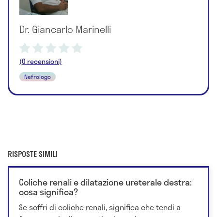
Dr. Giancarlo Marinelli
(0 recensioni)
Nefrologo
RISPOSTE SIMILI
Coliche renali e dilatazione ureterale destra:
cosa significa?
Se soffri di coliche renali, significa che tendi a