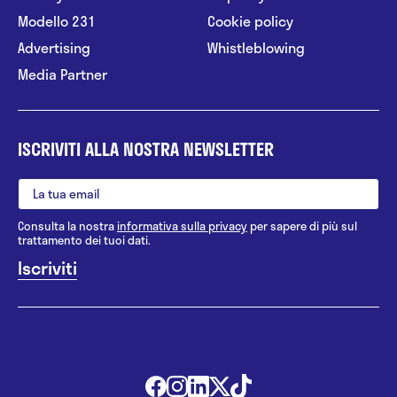
Modello 231
Cookie policy
Advertising
Whistleblowing
Media Partner
ISCRIVITI ALLA NOSTRA NEWSLETTER
Consulta la nostra
informativa sulla privacy
per sapere di più sul
trattamento dei tuoi dati.