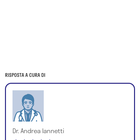
RISPOSTA A CURA DI
Dr. Andrea Iannetti