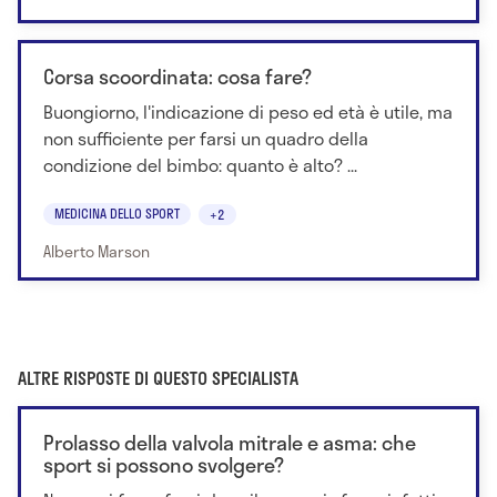
Corsa scoordinata: cosa fare?
Buongiorno, l'indicazione di peso ed età è utile, ma
non sufficiente per farsi un quadro della
condizione del bimbo: quanto è alto? ...
MEDICINA DELLO SPORT
+2
Alberto Marson
ALTRE RISPOSTE DI QUESTO SPECIALISTA
Prolasso della valvola mitrale e asma: che
sport si possono svolgere?