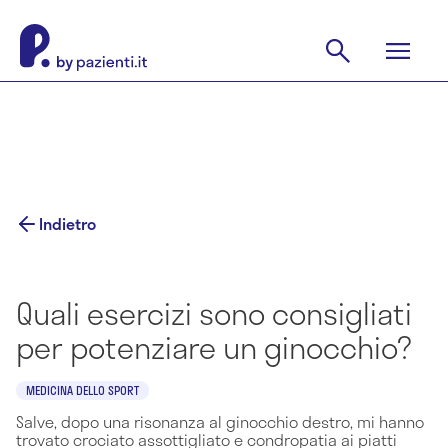
Indietro
Quali esercizi sono consigliati
per potenziare un ginocchio?
MEDICINA DELLO SPORT
Salve, dopo una risonanza al ginocchio destro, mi hanno
trovato crociato assottigliato e condropatia ai piatti