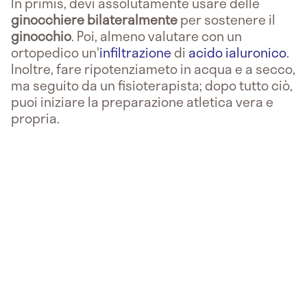
In primis, devi assolutamente usare delle
ginocchiere bilateralmente
per sostenere il
ginocchio
. Poi, almeno valutare con un
ortopedico un'
infiltrazione
di
acido ialuronico
.
Inoltre, fare ripotenziameto in acqua e a secco,
ma seguito da un fisioterapista; dopo tutto ciò,
puoi iniziare la preparazione atletica vera e
propria.