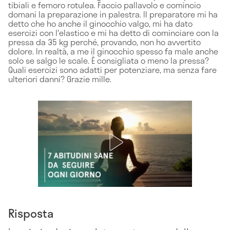
tibiali e femoro rotulea. Faccio pallavolo e comincio
domani la preparazione in palestra. Il preparatore mi ha
detto che ho anche il ginocchio valgo, mi ha dato
esercizi con l'elastico e mi ha detto di cominciare con la
pressa da 35 kg perché, provando, non ho avvertito
dolore. In realtà, a me il ginocchio spesso fa male anche
solo se salgo le scale. È consigliata o meno la pressa?
Quali esercizi sono adatti per potenziare, ma senza fare
ulteriori danni? Grazie mille.
Risposta