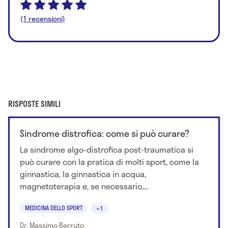
(1 recensioni)
RISPOSTE SIMILI
Sindrome distrofica: come si può curare?
La sindrome algo-distrofica post-traumatica si
può curare con la pratica di molti sport, come la
ginnastica, la ginnastica in acqua,
magnetoterapia e, se necessario,...
MEDICINA DELLO SPORT
+1
Dr. Massimo Berruto