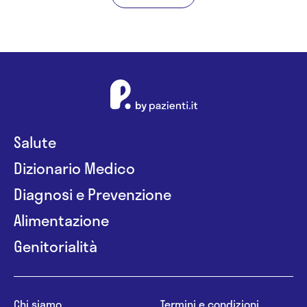
Salute
Dizionario Medico
Diagnosi e Prevenzione
Alimentazione
Genitorialità
Chi siamo
Termini e condizioni