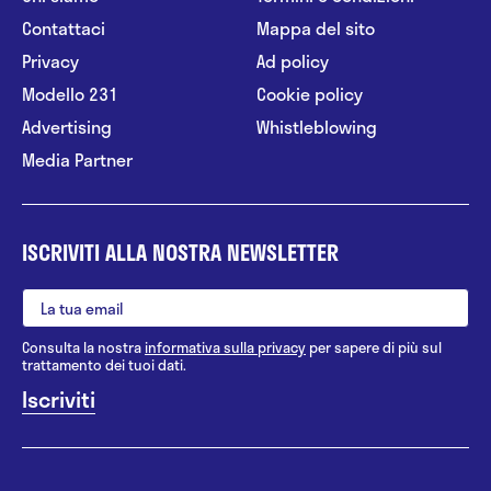
Contattaci
Mappa del sito
Privacy
Ad policy
Modello 231
Cookie policy
Advertising
Whistleblowing
Media Partner
ISCRIVITI ALLA NOSTRA NEWSLETTER
Consulta la nostra
informativa sulla privacy
per sapere di più sul
trattamento dei tuoi dati.