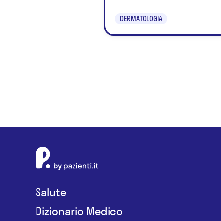
DERMATOLOGIA
Salute
Dizionario Medico