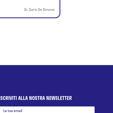
Dr. Dario De Simone
ISCRIVITI ALLA NOSTRA NEWSLETTER