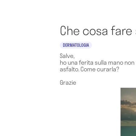
Che cosa fare 
DERMATOLOGIA
Salve,
ho una ferita sulla mano non
asfalto. Come curarla?
Grazie