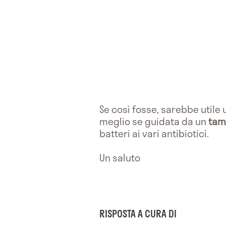
Se così fosse, sarebbe utile
meglio se guidata da un
tam
batteri ai vari antibiotici.
Un saluto
RISPOSTA A CURA DI