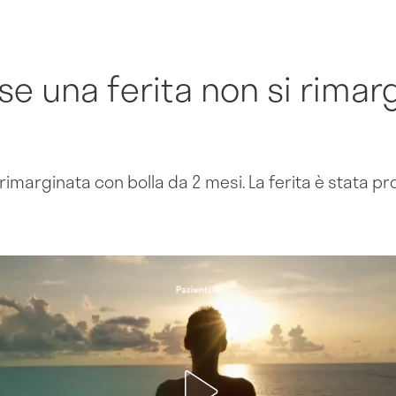
se una ferita non si rimar
 rimarginata con bolla da 2 mesi. La ferita è stata 