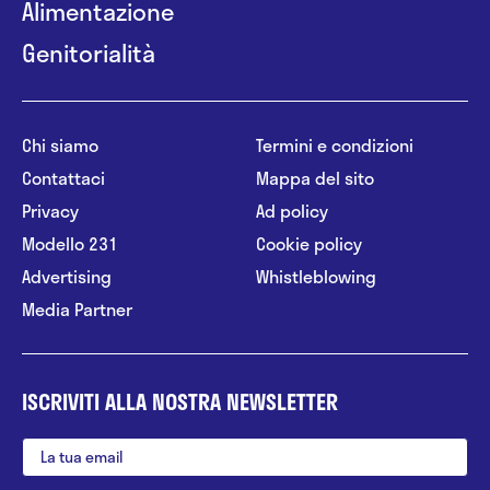
Alimentazione
Genitorialità
Chi siamo
Termini e condizioni
Contattaci
Mappa del sito
Privacy
Ad policy
Modello 231
Cookie policy
Advertising
Whistleblowing
Media Partner
ISCRIVITI ALLA NOSTRA NEWSLETTER