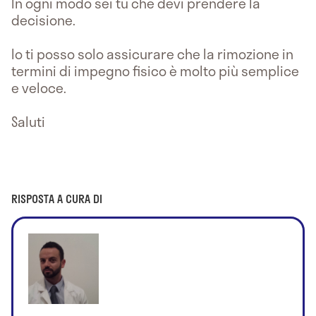
In ogni modo sei tu che devi prendere la
decisione.
Io ti posso solo assicurare che la rimozione in
termini di impegno fisico è molto più semplice
e veloce.
Saluti
RISPOSTA A CURA DI