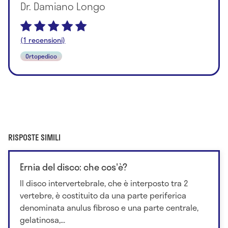
Dr. Damiano Longo
(1 recensioni)
Ortopedico
RISPOSTE SIMILI
Ernia del disco: che cos'è?
Il disco intervertebrale, che è interposto tra 2
vertebre, è costituito da una parte periferica
denominata anulus fibroso e una parte centrale,
gelatinosa,...