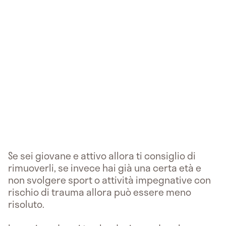
Se sei giovane e attivo allora ti consiglio di
rimuoverli, se invece hai già una certa età e
non svolgere sport o attività impegnative con
rischio di trauma allora può essere meno
risoluto.