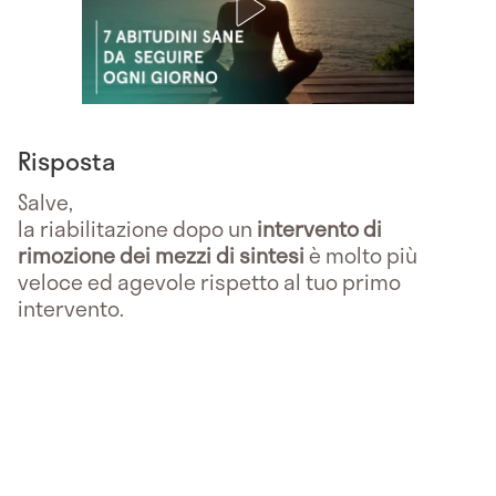
Risposta
Salve,
la riabilitazione dopo un
intervento di
rimozione dei mezzi di sintesi
è molto più
veloce ed agevole rispetto al tuo primo
intervento.