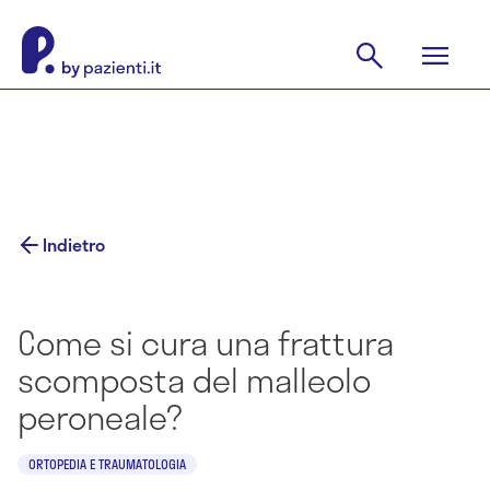
Indietro
Come si cura una frattura
scomposta del malleolo
peroneale?
ORTOPEDIA E TRAUMATOLOGIA