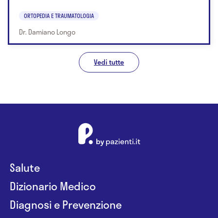
ORTOPEDIA E TRAUMATOLOGIA
Dr. Damiano Longo
Vedi tutte
Salute
Dizionario Medico
Diagnosi e Prevenzione