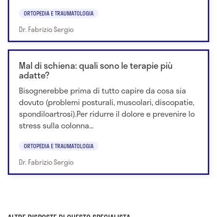
ORTOPEDIA E TRAUMATOLOGIA
Dr. Fabrizio Sergio
Mal di schiena: quali sono le terapie più
adatte?
Bisognerebbe prima di tutto capire da cosa sia
dovuto (problemi posturali, muscolari, discopatie,
spondiloartrosi).Per ridurre il dolore e prevenire lo
stress sulla colonna...
ORTOPEDIA E TRAUMATOLOGIA
Dr. Fabrizio Sergio