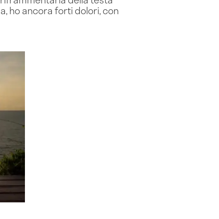
 ho ancora forti dolori, con