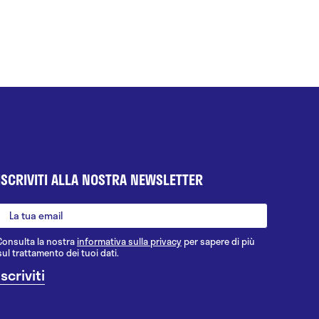
ISCRIVITI ALLA NOSTRA NEWSLETTER
Consulta la nostra
informativa sulla privacy
per sapere di più
sul trattamento dei tuoi dati.