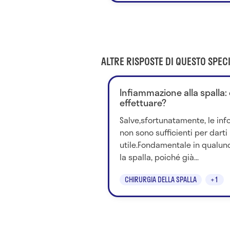
ALTRE RISPOSTE DI QUESTO SPECI
Infiammazione alla spalla: 
effettuare?
Salve,sfortunatamente, le inf
non sono sufficienti per darti
utile.Fondamentale in qualunq
la spalla, poiché già...
CHIRURGIA DELLA SPALLA
+1