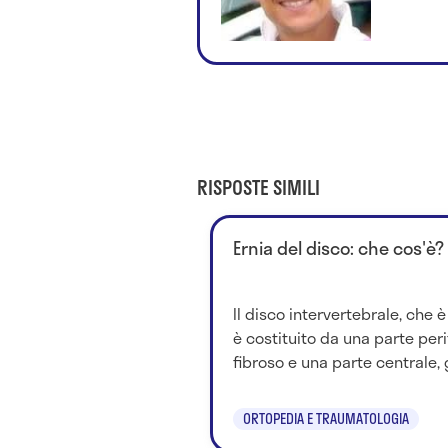
RISPOSTE SIMILI
Ernia del disco: che cos'è?
Il disco intervertebrale, che è
è costituito da una parte per
fibroso e una parte centrale, g
ORTOPEDIA E TRAUMATOLOGIA