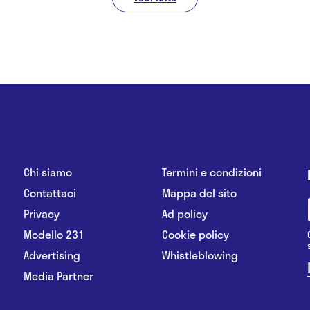
Chi siamo
Termini e condizioni
Contattaci
Mappa del sito
Privacy
Ad policy
Modello 231
Cookie policy
Advertising
Whistleblowing
Media Partner