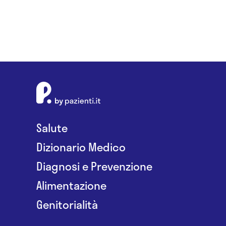
Salute
Dizionario Medico
Diagnosi e Prevenzione
Alimentazione
Genitorialità