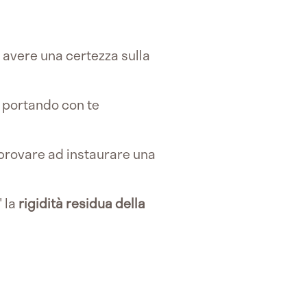
 avere una certezza sulla
, portando con te
 provare ad instaurare una
" la
rigidità residua della