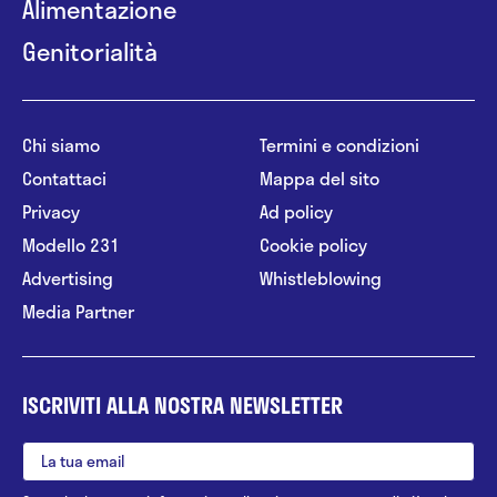
Alimentazione
Genitorialità
Chi siamo
Termini e condizioni
Contattaci
Mappa del sito
Privacy
Ad policy
Modello 231
Cookie policy
Advertising
Whistleblowing
Media Partner
ISCRIVITI ALLA NOSTRA NEWSLETTER