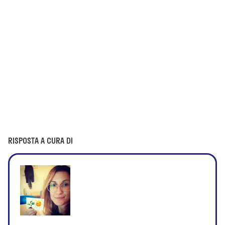
RISPOSTA A CURA DI