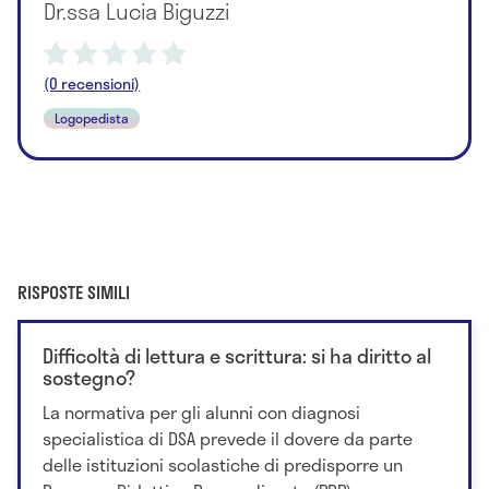
Dr.ssa Lucia Biguzzi
(0 recensioni)
Logopedista
RISPOSTE SIMILI
Difficoltà di lettura e scrittura: si ha diritto al
sostegno?
La normativa per gli alunni con diagnosi
specialistica di DSA prevede il dovere da parte
delle istituzioni scolastiche di predisporre un