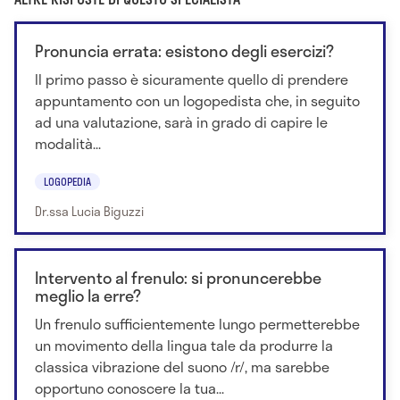
Pronuncia errata: esistono degli esercizi?
Il primo passo è sicuramente quello di prendere
appuntamento con un logopedista che, in seguito
ad una valutazione, sarà in grado di capire le
modalità...
LOGOPEDIA
Dr.ssa Lucia Biguzzi
Intervento al frenulo: si pronuncerebbe
meglio la erre?
Un frenulo sufficientemente lungo permetterebbe
un movimento della lingua tale da produrre la
classica vibrazione del suono /r/, ma sarebbe
opportuno conoscere la tua...