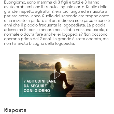
Buongiorno, sono mamma di 3 figli e tutti e 3 hanno
avuto problemi con il frenulo linguale corto. Quello della
grande, rispetto agli altri 2, era più lungo ed è riuscita a
parlare entro l'anno. Quello del secondo era troppo corto
e ha iniziato a parlare a 3 anni, diceva solo papà e sono 5
anni che il piccolo frequenta la logopedista. La piccola
adesso ha 9 mesi e ancora non sillaba nessuna parola, è
normale o dovrà fare anche lei logopedia? Non possono
operarla prima dei 2 anni. La grande è stata operata, ma
non ha avuto bisogno della logopedia.
Risposta