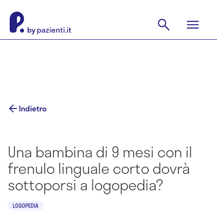
Indietro
Una bambina di 9 mesi con il
frenulo linguale corto dovrà
sottoporsi a logopedia?
LOGOPEDIA