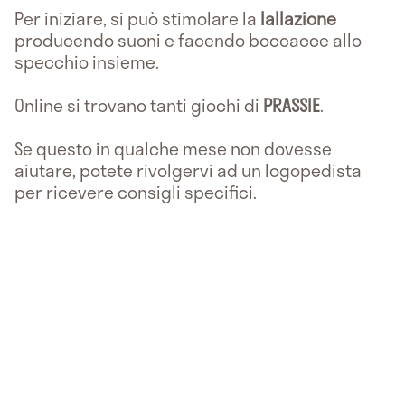
Per iniziare, si può stimolare la
lallazione
producendo suoni e facendo boccacce allo
specchio insieme.
Online si trovano tanti giochi di
PRASSIE
.
Se questo in qualche mese non dovesse
aiutare, potete rivolgervi ad un logopedista
per ricevere consigli specifici.