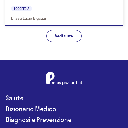
LOGOPEDIA
Dr.ssa Lucia Biguzzi
Vedi tutte
Salute
Dizionario Medico
Diagnosi e Prevenzione