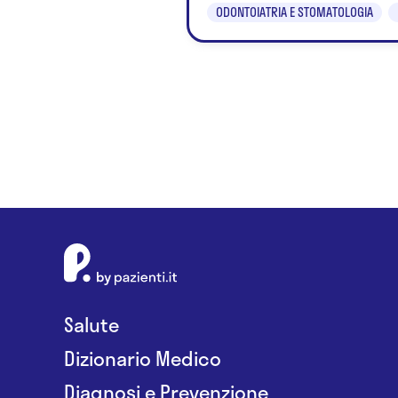
ODONTOIATRIA E STOMATOLOGIA
Salute
Dizionario Medico
Diagnosi e Prevenzione