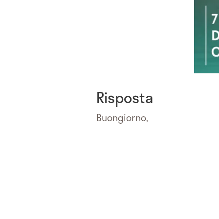
Risposta
Buongiorno,