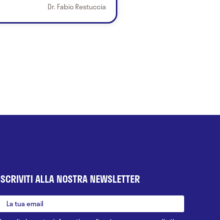
Dr. Fabio Restuccia
ISCRIVITI ALLA NOSTRA NEWSLETTER