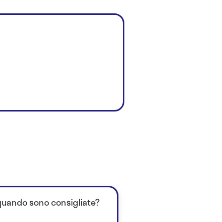
quando sono consigliate?