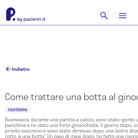
Indietro
Come trattare una botta al gino
FISIOTERAPIA
Buonasera, durante una partita a calcio, sono stato spinto 
panchina e ho dato una forte ginocchiata. Il giorno dopo, s
pronto soccorso e sono stato dimesso dopo una lastra dice
rotto, è una botta.“ Un paio di mesi dopo, ho fatto una risona