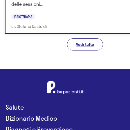
delle sessioni...
FISIOTERAPIA
Dr. Stefano Castoldi
Vedi tutte
Salute
Dizionario Medico
Diagnosi e Prevenzione