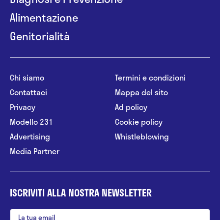
Alimentazione
Genitorialità
Chi siamo
Termini e condizioni
Contattaci
Mappa del sito
Privacy
Ad policy
Modello 231
Cookie policy
Advertising
Whistleblowing
Media Partner
ISCRIVITI ALLA NOSTRA NEWSLETTER