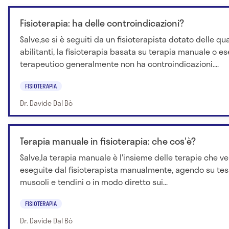
Fisioterapia: ha delle controindicazioni?
Salve,se si è seguiti da un fisioterapista dotato delle qua
abilitanti, la fisioterapia basata su terapia manuale o es
terapeutico generalmente non ha controindicazioni....
FISIOTERAPIA
Dr. Davide Dal Bò
Terapia manuale in fisioterapia: che cos'è?
Salve,la terapia manuale è l'insieme delle terapie che 
eseguite dal fisioterapista manualmente, agendo su te
muscoli e tendini o in modo diretto sui...
FISIOTERAPIA
Dr. Davide Dal Bò