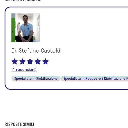
Dr. Stefano Castoldi
(1 recensioni)
Specialista In Riabilitazione
Specialista In Recupero E Riabilitazione 
RISPOSTE SIMILI