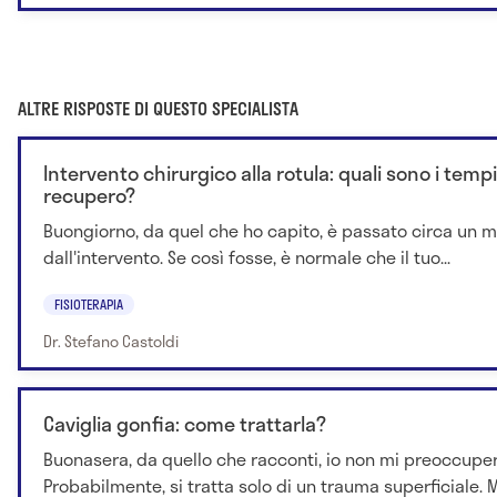
ALTRE RISPOSTE DI QUESTO SPECIALISTA
Intervento chirurgico alla rotula: quali sono i tempi
recupero?
Buongiorno, da quel che ho capito, è passato circa un 
dall'intervento. Se così fosse, è normale che il tuo...
FISIOTERAPIA
Dr. Stefano Castoldi
Caviglia gonfia: come trattarla?
Buonasera, da quello che racconti, io non mi preoccuper
Probabilmente, si tratta solo di un trauma superficiale. M