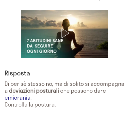
Risposta
Di per sè stesso no, ma di solito si accompagna
a
deviazioni posturali
che possono dare
emicrania
.
Controlla la postura.