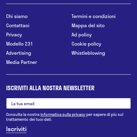
Chi siamo
Termini e condizioni
Contattaci
Mappa del sito
Privacy
Ad policy
Modello 231
Cookie policy
Advertising
Whistleblowing
Media Partner
ISCRIVITI ALLA NOSTRA NEWSLETTER
Consulta la nostra
informativa sulla privacy
per sapere di più sul
trattamento dei tuoi dati.