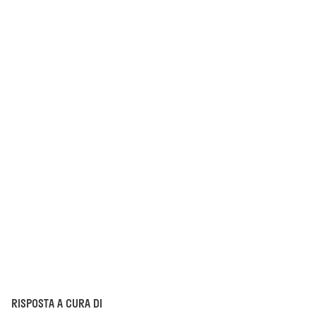
RISPOSTA A CURA DI