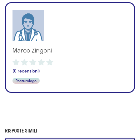
Marco Zingoni
(0 recensioni)
Posturologo
RISPOSTE SIMILI