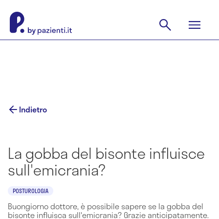
Indietro
La gobba del bisonte influisce
sull'emicrania?
POSTUROLOGIA
Buongiorno dottore, è possibile sapere se la gobba del
bisonte influisca sull'emicrania? Grazie anticipatamente.