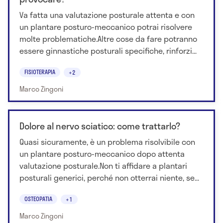
Va fatta una valutazione posturale attenta e con
un plantare posturo-meccanico potrai risolvere
molte problematiche.Altre cose da fare potranno
essere ginnastiche posturali specifiche, rinforzi...
FISIOTERAPIA
+2
Marco Zingoni
Dolore al nervo sciatico: come trattarlo?
Quasi sicuramente, è un problema risolvibile con
un plantare posturo-meccanico dopo attenta
valutazione posturale.Non ti affidare a plantari
posturali generici, perché non otterrai niente, se...
OSTEOPATIA
+1
Marco Zingoni