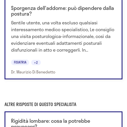
Sporgenza dell'addome: può dipendere dalla
postura?
Gentile utente, una volta escluso qualsiasi
interessamento medico specialistico, Le consiglio
una visita posturologica-informazionale, così da
evidenziare eventuali adattamenti posturali
disfunzionali in atto e correggerli. In...
FISIATRIA
+2
Dr. Maurizio Di Benedetto
ALTRE RISPOSTE DI QUESTO SPECIALISTA
Rigidità lombare: cosa la potrebbe
provocare?