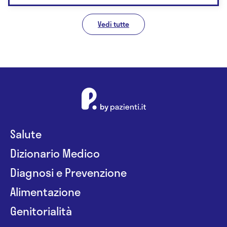
Vedi tutte
Salute
Dizionario Medico
Diagnosi e Prevenzione
Alimentazione
Genitorialità