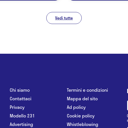
Vedi tutte
Chi siamo
Termini e condizioni
Contattaci
Mappa del sito
Privacy
Ad policy
Modello 231
Cookie policy
Advertising
Whistleblowing