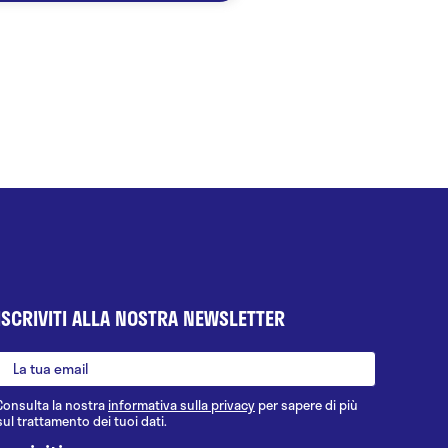
ISCRIVITI ALLA NOSTRA NEWSLETTER
Consulta la nostra
informativa sulla privacy
per sapere di più
sul trattamento dei tuoi dati.