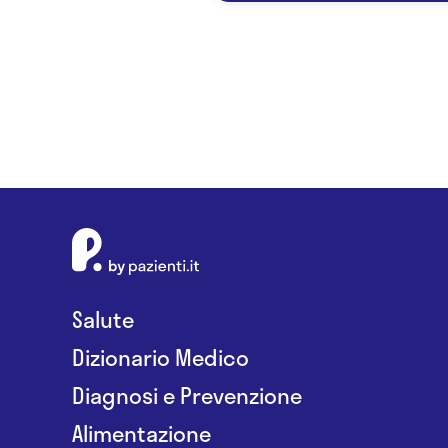
Salute
Dizionario Medico
Diagnosi e Prevenzione
Alimentazione