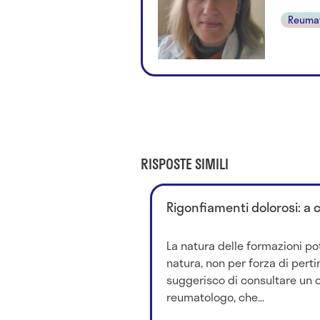
Reuma
RISPOSTE SIMILI
Rigonfiamenti dolorosi: a 
La natura delle formazioni po
natura, non per forza di perti
suggerisco di consultare un 
reumatologo, che...