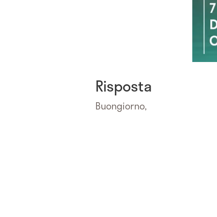
Risposta
Buongiorno,