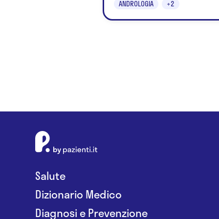
ANDROLOGIA
+2
Salute
Dizionario Medico
Diagnosi e Prevenzione