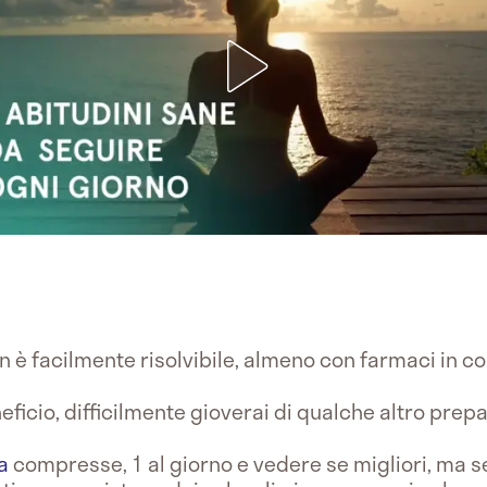
on è facilmente risolvibile, almeno con farmaci in 
eficio, difficilmente gioverai di qualche altro prepa
a
compresse, 1 al giorno e vedere se migliori, ma s