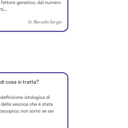
fattore genetico, dal numero
,...
Dr. Marcello Sergio
di cosa si tratta?
definizione istologica di
della vescica che è stata
scopico; non scrivi se sei