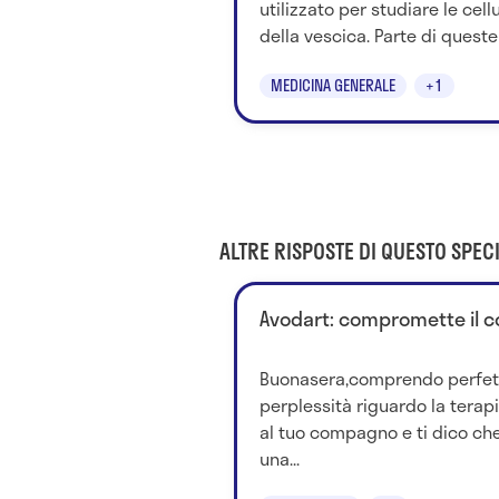
utilizzato per studiare le cell
della vescica. Parte di queste c
MEDICINA GENERALE
+1
ALTRE RISPOSTE DI QUESTO SPECI
Avodart: compromette il 
Buonasera,comprendo perfet
perplessità riguardo la terapi
al tuo compagno e ti dico che
una...