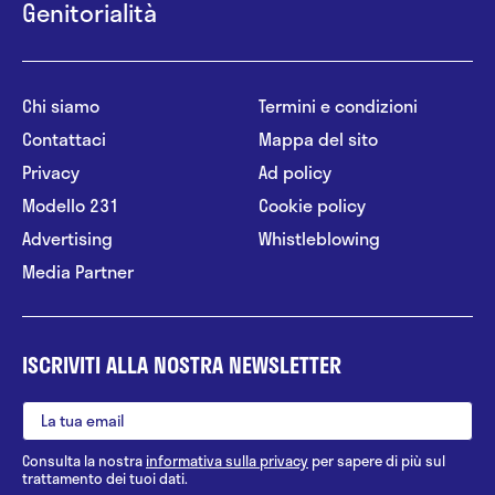
Genitorialità
Chi siamo
Termini e condizioni
Contattaci
Mappa del sito
Privacy
Ad policy
Modello 231
Cookie policy
Advertising
Whistleblowing
Media Partner
ISCRIVITI ALLA NOSTRA NEWSLETTER
Consulta la nostra
informativa sulla privacy
per sapere di più sul
trattamento dei tuoi dati.