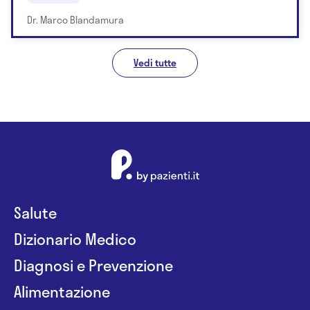
Dr. Marco Blandamura
Vedi tutte
Salute
Dizionario Medico
Diagnosi e Prevenzione
Alimentazione