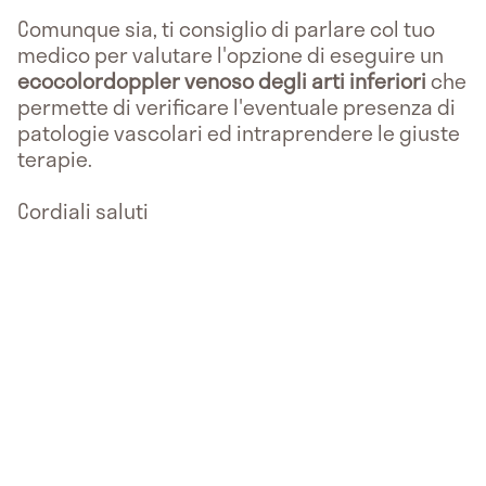
Comunque sia, ti consiglio di parlare col tuo
medico per valutare l'opzione di eseguire un
ecocolordoppler
venoso degli arti inferiori
che
permette di verificare l'eventuale presenza di
patologie vascolari ed intraprendere le giuste
terapie.
Cordiali saluti