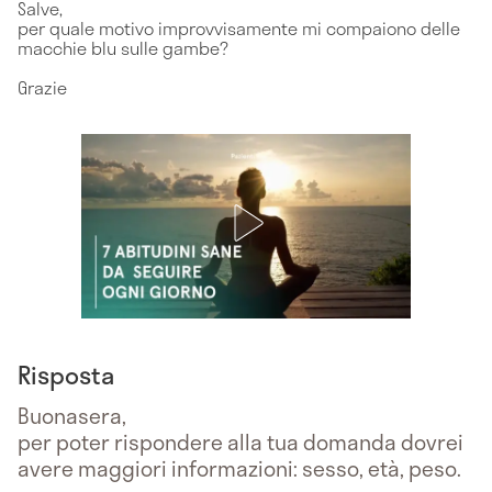
Salve,
per quale motivo improvvisamente mi compaiono delle
macchie blu sulle gambe?
Grazie
Risposta
Buonasera,
per poter rispondere alla tua domanda dovrei
avere maggiori informazioni: sesso, età, peso.