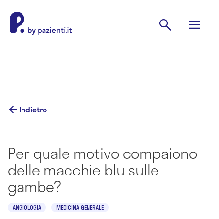
Indietro
Per quale motivo compaiono
delle macchie blu sulle
gambe?
ANGIOLOGIA
MEDICINA GENERALE