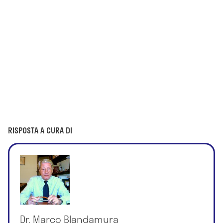
RISPOSTA A CURA DI
Dr. Marco Blandamura