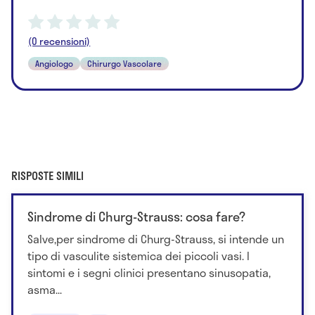
(0 recensioni)
Angiologo
Chirurgo Vascolare
RISPOSTE SIMILI
Sindrome di Churg-Strauss: cosa fare?
Salve,per sindrome di Churg-Strauss, si intende un
tipo di vasculite sistemica dei piccoli vasi. I
sintomi e i segni clinici presentano sinusopatia,
asma...