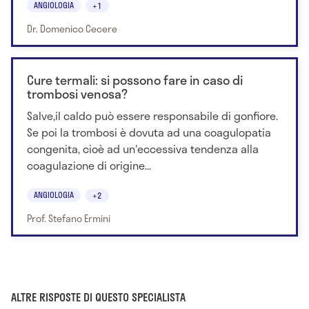
ANGIOLOGIA
+1
Dr. Domenico Cecere
Cure termali: si possono fare in caso di
trombosi venosa?
Salve,il caldo può essere responsabile di gonfiore.
Se poi la trombosi è dovuta ad una coagulopatia
congenita, cioè ad un'eccessiva tendenza alla
coagulazione di origine...
ANGIOLOGIA
+2
Prof. Stefano Ermini
ALTRE RISPOSTE DI QUESTO SPECIALISTA