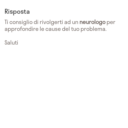
Risposta
Ti consiglio di rivolgerti ad un
neurologo
per
approfondire le cause del tuo problema.
Saluti