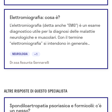
Elettromiografia: cosa è?
L’elettromiografia (detta anche "EMG") è un esame
diagnostico utile per la diagnosi delle malattie
neurologiche e muscolari. Con il termine
“elettromiografia” si intendono in generale...
NEUROLOGIA
+1
Dr.ssa Assunta Gennarelli
ALTRE RISPOSTE DI QUESTO SPECIALISTA
Spondiloartropatia psoriasica e formicolii: c'è
un nesso?