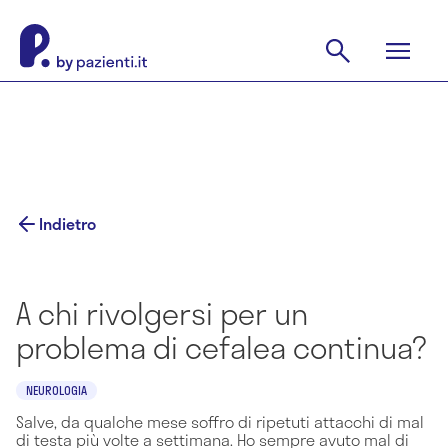
Indietro
A chi rivolgersi per un
problema di cefalea continua?
NEUROLOGIA
Salve, da qualche mese soffro di ripetuti attacchi di mal
di testa più volte a settimana. Ho sempre avuto mal di