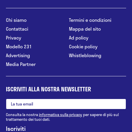
Chi siamo
Termini e condizioni
Contattaci
Mappa del sito
Privacy
Ad policy
Modello 231
Cookie policy
Advertising
Whistleblowing
Media Partner
ISCRIVITI ALLA NOSTRA NEWSLETTER
Consulta la nostra
informativa sulla privacy
per sapere di più sul
trattamento dei tuoi dati.