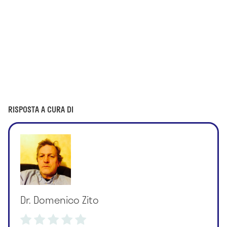
RISPOSTA A CURA DI
Dr. Domenico Zito