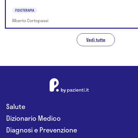
FISIOTERAPIA
Alberto Cortopassi
Vedi tutte
Salute
Dizionario Medico
Diagnosi e Prevenzione