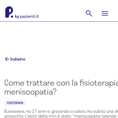
Indietro
Come trattare con la fisioterapi
meniscopatia?
FISIOTERAPIA
Buonasera, ho 27 anni e, giocando a calcio, ho subito una di
ginocchio. L'esito della rmn è stato: "meniscopatia laterale