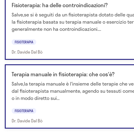
Fisioterapia: ha delle controindicazioni?
Salve,se si è seguiti da un fisioterapista dotato delle qual
la fisioterapia basata su terapia manuale o esercizio te
generalmente non ha controindicazioni....
FISIOTERAPIA
Dr. Davide Dal Bò
Terapia manuale in fisioterapia: che cos'è?
Salve,la terapia manuale è l'insieme delle terapie che 
dal fisioterapista manualmente, agendo su tessuti come
o in modo diretto sui...
FISIOTERAPIA
Dr. Davide Dal Bò