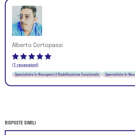
Alberto Cortopassi
(1 recensioni)
Specialista In Recupero E Riabilitazione Funzionale
Specialista In Neu
RISPOSTE SIMILI