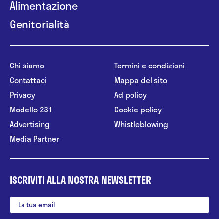
Alimentazione
Genitorialità
Chi siamo
Termini e condizioni
Contattaci
Mappa del sito
Privacy
Ad policy
Modello 231
Cookie policy
Advertising
Whistleblowing
Media Partner
ISCRIVITI ALLA NOSTRA NEWSLETTER