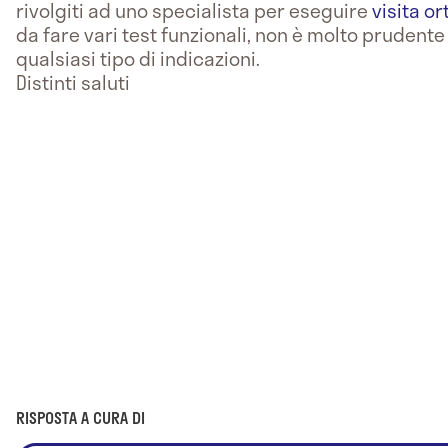
rivolgiti ad uno specialista per eseguire
visita o
da fare vari test funzionali, non è molto prudente
qualsiasi tipo di indicazioni.
Distinti saluti
RISPOSTA A CURA DI