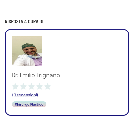
RISPOSTA A CURA DI
Dr. Emilio Trignano
(0 recensioni)
Chirurgo Plastico