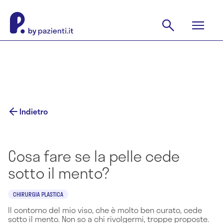
Indietro
Cosa fare se la pelle cede
sotto il mento?
CHIRURGIA PLASTICA
Il contorno del mio viso, che è molto ben curato, cede
sotto il mento. Non so a chi rivolgermi, troppe proposte.