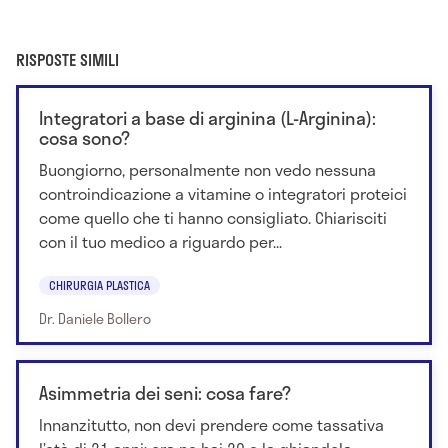
RISPOSTE SIMILI
Integratori a base di arginina (L-Arginina):
cosa sono?
Buongiorno, personalmente non vedo nessuna
controindicazione a vitamine o integratori proteici
come quello che ti hanno consigliato. Chiarisciti
con il tuo medico a riguardo per...
CHIRURGIA PLASTICA
Dr. Daniele Bollero
Asimmetria dei seni: cosa fare?
Innanzitutto, non devi prendere come tassativa