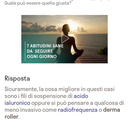
Quale può essere quella giusta?
Risposta
Sicuramente, la cosa migliore in questi casi
sono i fili di sospensione di
acido
ialuronico
oppure si può pensare a qualcosa di
meno invasivo come
radiofrequenza
o
derma
roller
.