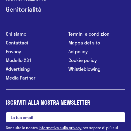
Genitorialità
Chi siamo
Termini e condizioni
Contattaci
Mappa del sito
Privacy
Ad policy
Modello 231
Cookie policy
Advertising
Whistleblowing
Media Partner
ISCRIVITI ALLA NOSTRA NEWSLETTER
Consulta la nostra
informativa sulla privacy
per sapere di più sul