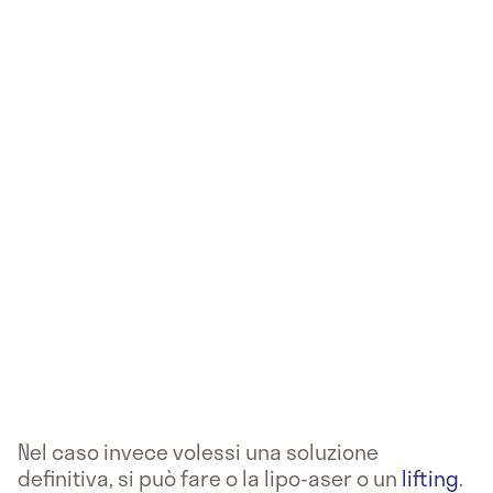
Nel caso invece volessi una soluzione
definitiva, si può fare o la lipo-aser o un
lifting
.