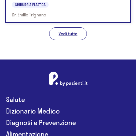
CHIRURGIA PLASTICA
Dr. Emilio Trignano
Vedi tutte
Salute
Dizionario Medico
Diagnosi e Prevenzione
Alimentazione