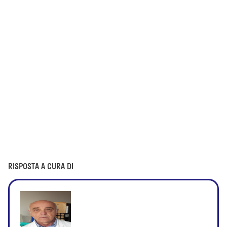
RISPOSTA A CURA DI