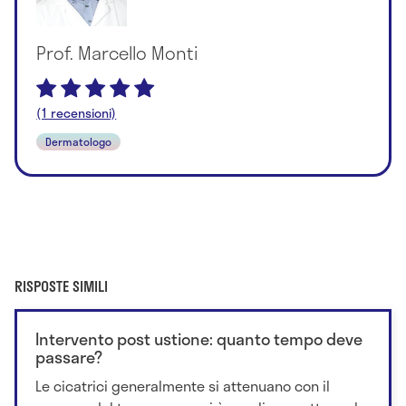
Prof. Marcello Monti
(1 recensioni)
Dermatologo
RISPOSTE SIMILI
Intervento post ustione: quanto tempo deve
passare?
Le cicatrici generalmente si attenuano con il