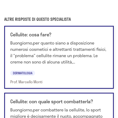
ALTRE RISPOSTE DI QUESTO SPECIALISTA
Cellulite: cosa fare?
Buongiorno,per quanto siano a disposizione
numerosi cosmetici e altrettanti trattamenti fisici,
il “problema” cellulite rimane un problema. Le
creme non sono di alcuna utilità,...
DERMATOLOGIA
Prof. Marcello Monti
Cellulite: con quale sport combatterla?
Buongiorno,per combattere la cellulite, lo sport
migliore è decisamente il nuoto, accompagnato