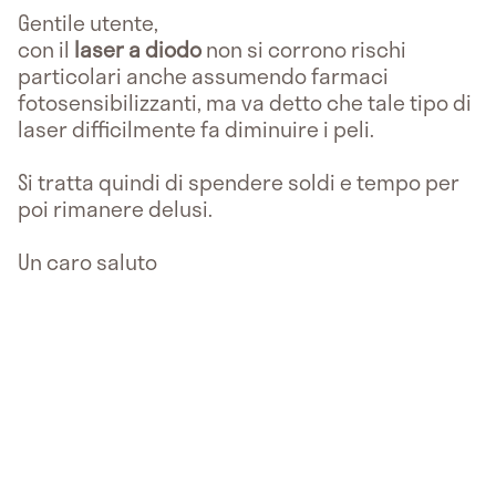
Gentile utente,
con il
laser a diodo
non si corrono rischi
particolari anche assumendo farmaci
fotosensibilizzanti, ma va detto che tale tipo di
laser difficilmente fa diminuire i peli.
Si tratta quindi di spendere soldi e tempo per
poi rimanere delusi.
Un caro saluto