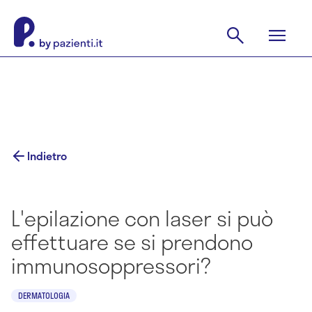
Indietro
L'epilazione con laser si può
effettuare se si prendono
immunosoppressori?
DERMATOLOGIA