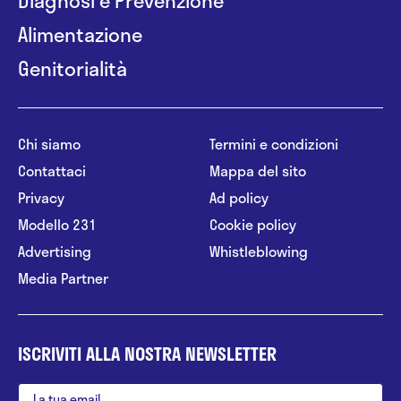
Alimentazione
Genitorialità
Chi siamo
Termini e condizioni
Contattaci
Mappa del sito
Privacy
Ad policy
Modello 231
Cookie policy
Advertising
Whistleblowing
Media Partner
ISCRIVITI ALLA NOSTRA NEWSLETTER