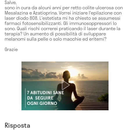
Salve,
sono in cura da alcuni anni per retto colite ulcerosa con
Mesalazina e Azatioprina. Vorrei iniziare l'epilazione con
laser diodo 808. L'estetista mi ha chiesto se assumessi
farmaci fotosensibilizzanti. Gli immunosoppressori lo
sono. Quali rischi correrei praticando il laser durante la
terapia? Un aumento di possibilità di sviluppare
melanomi sulla pelle o solo macchie ed eritemi?
Grazie
Risposta