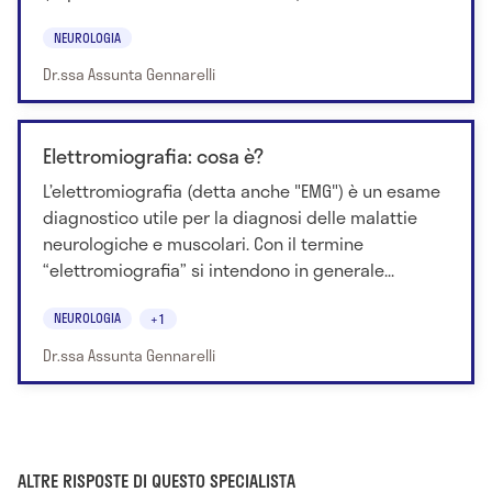
NEUROLOGIA
Dr.ssa Assunta Gennarelli
Elettromiografia: cosa è?
L’elettromiografia (detta anche "EMG") è un esame
diagnostico utile per la diagnosi delle malattie
neurologiche e muscolari. Con il termine
“elettromiografia” si intendono in generale...
NEUROLOGIA
+1
Dr.ssa Assunta Gennarelli
ALTRE RISPOSTE DI QUESTO SPECIALISTA