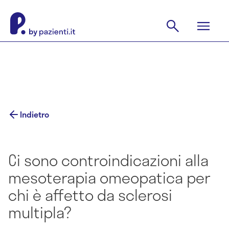
Indietro
Ci sono controindicazioni alla
mesoterapia omeopatica per
chi è affetto da sclerosi
multipla?