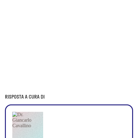
RISPOSTA A CURA DI