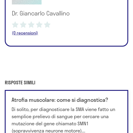
Dr. Giancarlo Cavallino
(0 recensioni)
RISPOSTE SIMILI
Atrofia muscolare: come si diagnostica?
Di solito, per diagnosticare la SMA viene fatto un
semplice prelievo di sangue per cercare una
mutazione del gene chiamato SMN1
(sopravvivenza neurone motore)....