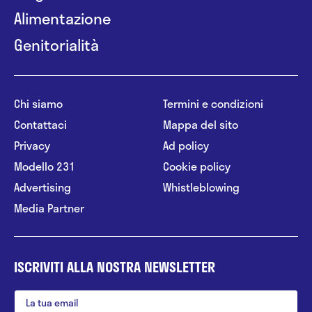
Alimentazione
Genitorialità
Chi siamo
Termini e condizioni
Contattaci
Mappa del sito
Privacy
Ad policy
Modello 231
Cookie policy
Advertising
Whistleblowing
Media Partner
ISCRIVITI ALLA NOSTRA NEWSLETTER