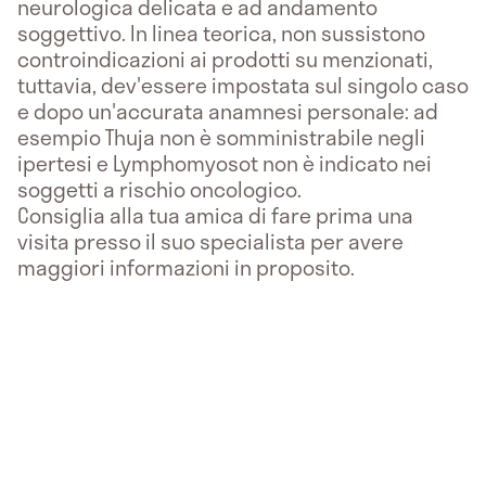
neurologica delicata e ad andamento
soggettivo. In linea teorica, non sussistono
controindicazioni ai prodotti su menzionati,
tuttavia, dev'essere impostata sul singolo caso
e dopo un'accurata anamnesi personale: ad
esempio Thuja non è somministrabile negli
ipertesi e Lymphomyosot non è indicato nei
soggetti a rischio oncologico.
Consiglia alla tua amica di fare prima una
visita presso il suo specialista per avere
maggiori informazioni in proposito.