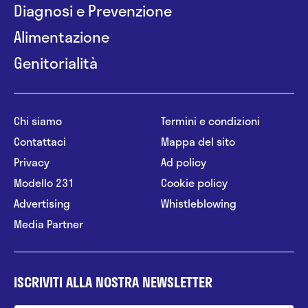
Diagnosi e Prevenzione
Alimentazione
Genitorialità
Chi siamo
Termini e condizioni
Contattaci
Mappa del sito
Privacy
Ad policy
Modello 231
Cookie policy
Advertising
Whistleblowing
Media Partner
ISCRIVITI ALLA NOSTRA NEWSLETTER