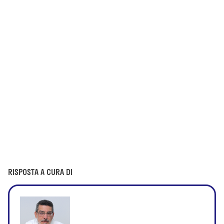
RISPOSTA A CURA DI