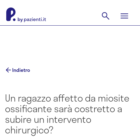
Indietro
Un ragazzo affetto da miosite
ossificante sarà costretto a
subire un intervento
chirurgico?