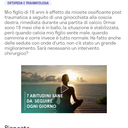
ORTOPEDIA E TRAUMATOLOGIA
Mio figlio di 16 anni è affetto da miosite ossificante post
traumatica a seguito di una ginocchiata alla coscia
destra, rimediata durante una partita di calcio. Ormai
sono 18 mesi che è in ballo, la situazione è stabilizzata,
però quando calcia mio figlio sente male, quando
cammina e corre invece è tutto normale. Ha fatto anche
delle sedute con onde d'urto, non c'è stato un grande
miglioramento. Sarà necessario un intervento
chirurgico?
Risposta