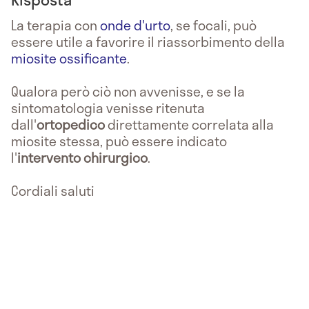
La terapia con
onde d'urto
, se focali, può
essere utile a favorire il riassorbimento della
miosite ossificante
.
Qualora però ciò non avvenisse, e se la
sintomatologia venisse ritenuta
dall'
ortopedico
direttamente correlata alla
miosite stessa, può essere indicato
l'
intervento chirurgico
.
Cordiali saluti