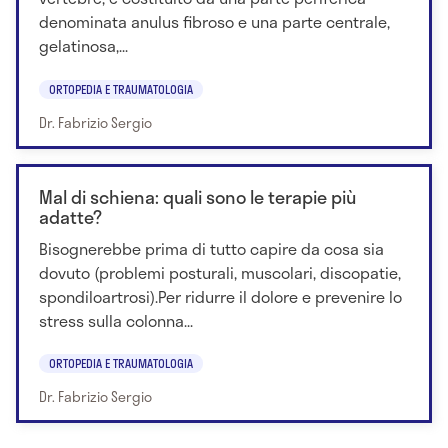
denominata anulus fibroso e una parte centrale,
gelatinosa,...
ORTOPEDIA E TRAUMATOLOGIA
Dr. Fabrizio Sergio
Mal di schiena: quali sono le terapie più
adatte?
Bisognerebbe prima di tutto capire da cosa sia
dovuto (problemi posturali, muscolari, discopatie,
spondiloartrosi).Per ridurre il dolore e prevenire lo
stress sulla colonna...
ORTOPEDIA E TRAUMATOLOGIA
Dr. Fabrizio Sergio