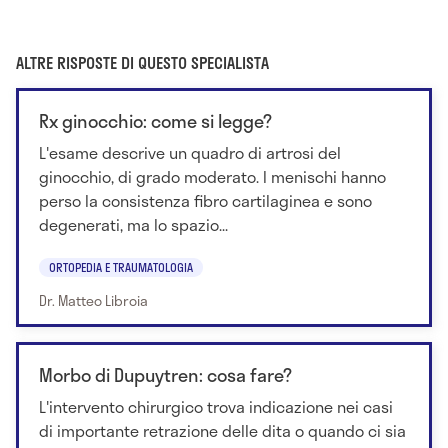
ALTRE RISPOSTE DI QUESTO SPECIALISTA
Rx ginocchio: come si legge?
L'esame descrive un quadro di artrosi del
ginocchio, di grado moderato. I menischi hanno
perso la consistenza fibro cartilaginea e sono
degenerati, ma lo spazio...
ORTOPEDIA E TRAUMATOLOGIA
Dr. Matteo Libroia
Morbo di Dupuytren: cosa fare?
L'intervento chirurgico trova indicazione nei casi
di importante retrazione delle dita o quando ci sia