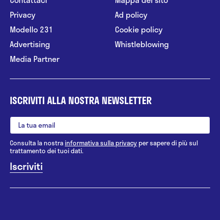
Privacy
Ad policy
Modello 231
Cookie policy
Advertising
Whistleblowing
Media Partner
ISCRIVITI ALLA NOSTRA NEWSLETTER
Consulta la nostra
informativa sulla privacy
per sapere di più sul
trattamento dei tuoi dati.