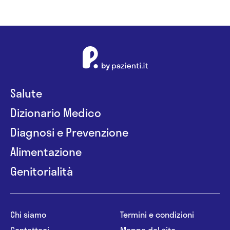
Salute
Dizionario Medico
Diagnosi e Prevenzione
Alimentazione
Genitorialità
Chi siamo
Termini e condizioni
Contattaci
Mappa del sito