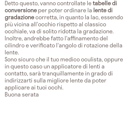
Detto questo, vanno controllate le
tabelle di
conversione
per poter ordinare la
lente di
gradazione
corretta, in quanto la lac, essendo
più vicina all'occhio rispetto al classico
occhiale, va di solito ridotta la gradazione.
Inoltre, andrebbe fatto l'affinamento del
cilindro e verificato l'angolo di rotazione della
lente.
Sono sicuro che il tuo medico oculista, oppure
in questo caso un applicatore di lenti a
contatto, sarà tranquillamente in grado di
indirizzarti sulla migliore lente da poter
applicare ai tuoi occhi.
Buona serata