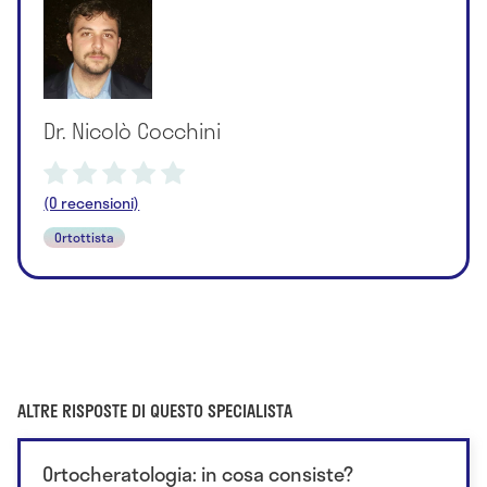
Dr. Nicolò Cocchini
(0 recensioni)
Ortottista
ALTRE RISPOSTE DI QUESTO SPECIALISTA
Ortocheratologia: in cosa consiste?