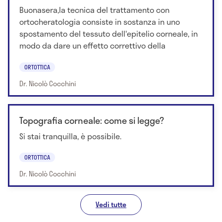
Buonasera,la tecnica del trattamento con
ortocheratologia consiste in sostanza in uno
spostamento del tessuto dell'epitelio corneale, in
modo da dare un effetto correttivo della
ORTOTTICA
Dr. Nicolò Cocchini
Topografia corneale: come si legge?
Si stai tranquilla, è possibile.
ORTOTTICA
Dr. Nicolò Cocchini
Vedi tutte