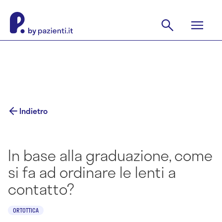
Indietro
In base alla graduazione, come
si fa ad ordinare le lenti a
contatto?
ORTOTTICA