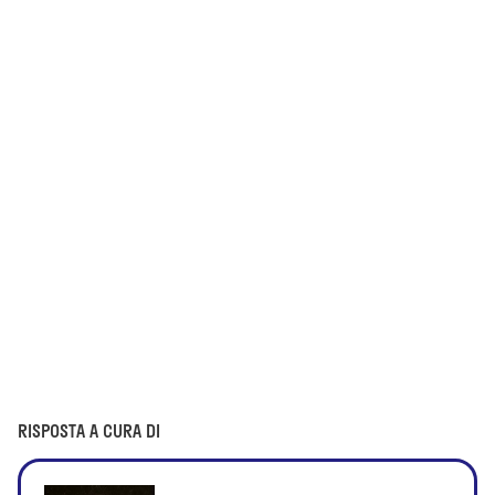
RISPOSTA A CURA DI