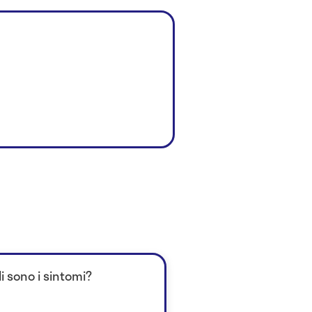
i sono i sintomi?