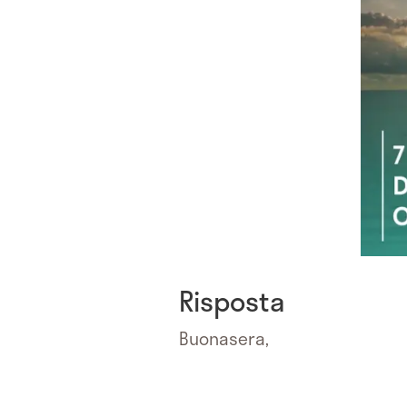
Risposta
Buonasera,