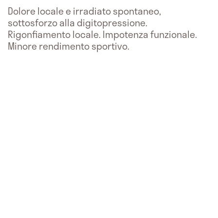
Dolore locale e irradiato spontaneo,
sottosforzo alla digitopressione.
Rigonfiamento locale. Impotenza funzionale.
Minore rendimento sportivo.