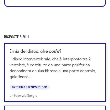
RISPOSTE SIMILI
Ernia del disco: che cos'è?
Il disco intervertebrale, che è interposto tra 2
vertebre, è costituito da una parte periferica
denominata anulus fibroso e una parte centrale,
gelatinosa,...
ORTOPEDIA E TRAUMATOLOGIA
Dr. Fabrizio Sergio