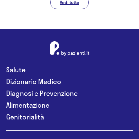
Vedi tutte
Salute
Dizionario Medico
Diagnosi e Prevenzione
Alimentazione
Genitorialità