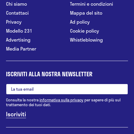
Chi siamo
Termini e condizioni
Contattaci
Mappa del sito
Privacy
Ad policy
Modello 231
Cookie policy
Advertising
Whistleblowing
Media Partner
ISCRIVITI ALLA NOSTRA NEWSLETTER
Consulta la nostra
informativa sulla privacy
per sapere di più sul
trattamento dei tuoi dati.