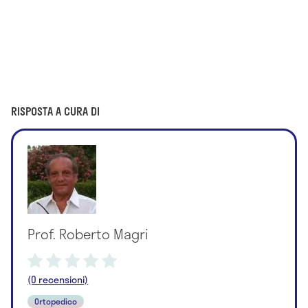
RISPOSTA A CURA DI
Prof. Roberto Magri
(0 recensioni)
Ortopedico