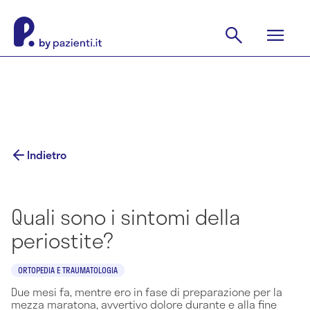
Indietro
Quali sono i sintomi della
periostite?
ORTOPEDIA E TRAUMATOLOGIA
Due mesi fa, mentre ero in fase di preparazione per la
mezza maratona, avvertivo dolore durante e alla fine