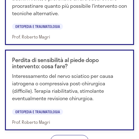
procrastinare quanto più possibile l'intervento con
tecniche alternative.
ORTOPEDIA E TRAUMATOLOGIA
Prof. Roberto Magri
Perdita di sensibilità al piede dopo
intervento: cosa fare?
Interessamento del nervo sciatico per causa
iatrogena o compressiva post-chirurgica
(difficile). Terapia riabilitativa, stimolante
eventualmente revisione chirurgica.
ORTOPEDIA E TRAUMATOLOGIA
Prof. Roberto Magri