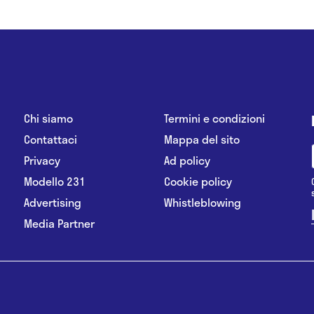
Chi siamo
Termini e condizioni
Contattaci
Mappa del sito
Privacy
Ad policy
Modello 231
Cookie policy
Advertising
Whistleblowing
Media Partner