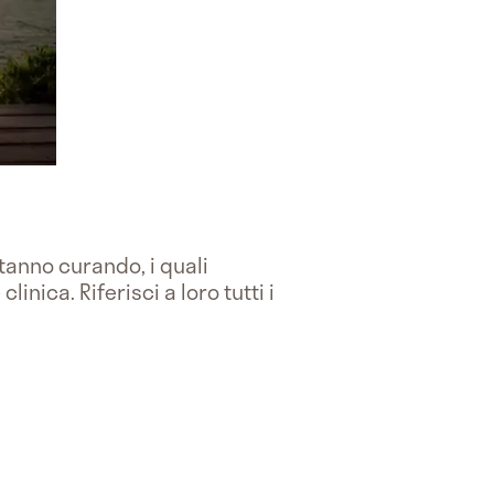
tanno curando, i quali
nica. Riferisci a loro tutti i