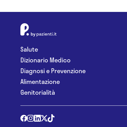
Salute
Dizionario Medico
Diagnosi e Prevenzione
Alimentazione
Genitorialità