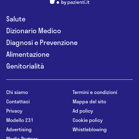
Salute
Dizionario Medico
Diagnosi e Prevenzione
Alimentazione
Genitorialità
Chi siamo
Termini e condizioni
Contattaci
Mappa del sito
Privacy
Ad policy
Modello 231
Cookie policy
Advertising
Whistleblowing
Media Partner