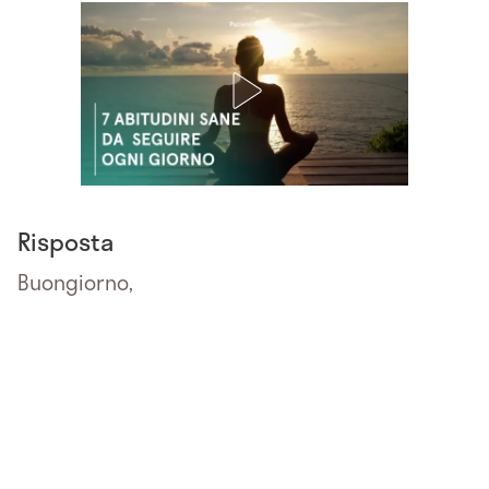
Risposta
Buongiorno,