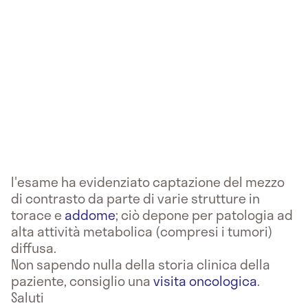
l'esame ha evidenziato captazione del mezzo
di contrasto da parte di varie strutture in
torace e
addome
; ciò depone per patologia ad
alta attività metabolica (compresi i tumori)
diffusa.
Non sapendo nulla della storia clinica della
paziente, consiglio una
visita oncologica
.
Saluti