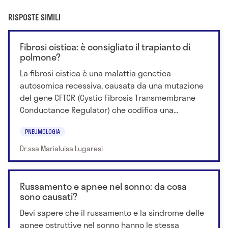
RISPOSTE SIMILI
Fibrosi cistica: è consigliato il trapianto di
polmone?
La fibrosi cistica è una malattia genetica
autosomica recessiva, causata da una mutazione
del gene CFTCR (Cystic Fibrosis Transmembrane
Conductance Regulator) che codifica una...
PNEUMOLOGIA
Dr.ssa Marialuisa Lugaresi
Russamento e apnee nel sonno: da cosa
sono causati?
Devi sapere che il russamento e la sindrome delle
apnee ostruttive nel sonno hanno le stessa