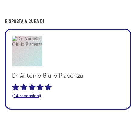
RISPOSTA A CURA DI
Dr. Antonio Giulio Piacenza
(14 recensioni)