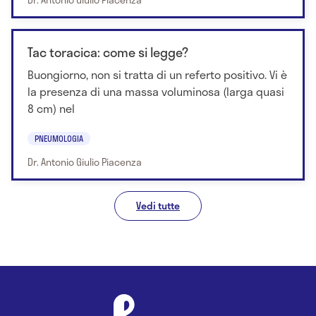
Tac toracica: come si legge?
Buongiorno, non si tratta di un referto positivo. Vi è
la presenza di una massa voluminosa (larga quasi
8 cm) nel
PNEUMOLOGIA
Dr. Antonio Giulio Piacenza
Vedi tutte