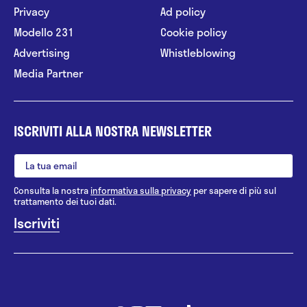
Privacy
Ad policy
Modello 231
Cookie policy
Advertising
Whistleblowing
Media Partner
ISCRIVITI ALLA NOSTRA NEWSLETTER
Consulta la nostra
informativa sulla privacy
per sapere di più sul
trattamento dei tuoi dati.