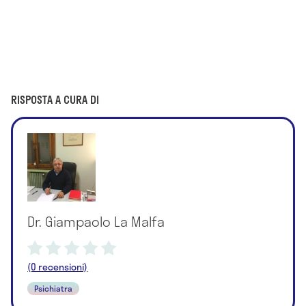
RISPOSTA A CURA DI
Dr. Giampaolo La Malfa
(0 recensioni)
Psichiatra