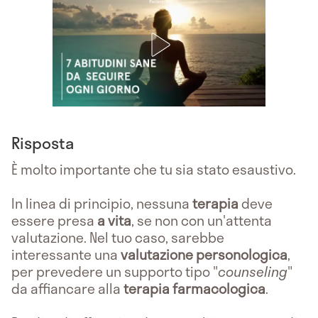
Risposta
È molto importante che tu sia stato esaustivo.
In linea di principio, nessuna
terapia
deve
essere presa
a vita
, se non con un'attenta
valutazione. Nel tuo caso, sarebbe
interessante una
valutazione personologica
,
per prevedere un supporto tipo "
counseling
"
da affiancare alla
terapia farmacologica
.