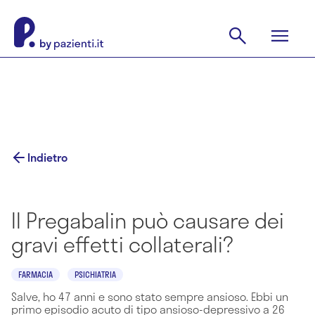
Indietro
Il Pregabalin può causare dei
gravi effetti collaterali?
FARMACIA
PSICHIATRIA
Salve, ho 47 anni e sono stato sempre ansioso. Ebbi un
primo episodio acuto di tipo ansioso-depressivo a 26