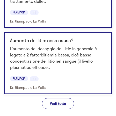
trattamento delle...
FARMACIA
+1
Dr. Giampaolo La Malfa
Aumento del litio: cosa causa?
L'aumento del dosaggio del Litio in generale è
legato a 2 fattori:litiemia bassa, cioè bassa
concentrazione del litio nel sangue (il livello
plasmatico efficace...
FARMACIA
+1
Dr. Giampaolo La Malfa
Vedi tutte