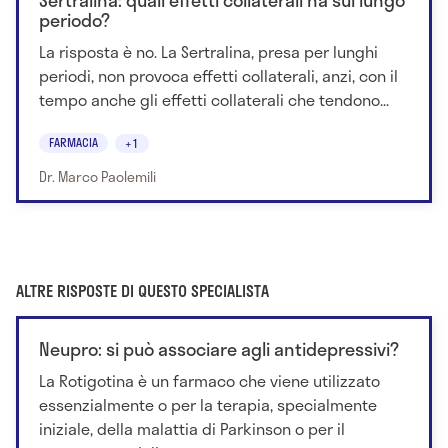
periodo?
La risposta è no. La Sertralina, presa per lunghi
periodi, non provoca effetti collaterali, anzi, con il
tempo anche gli effetti collaterali che tendono...
FARMACIA
+1
Dr. Marco Paolemili
ALTRE RISPOSTE DI QUESTO SPECIALISTA
Neupro: si può associare agli antidepressivi?
La Rotigotina è un farmaco che viene utilizzato
essenzialmente o per la terapia, specialmente
iniziale, della malattia di Parkinson o per il