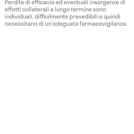
Perdita di efficacia ed eventuali insorgenze di
effetti collaterali a lungo termine sono
individuali, difficilmente prevedibili e quindi
necessitano di un'adeguata farmacovigilanza.