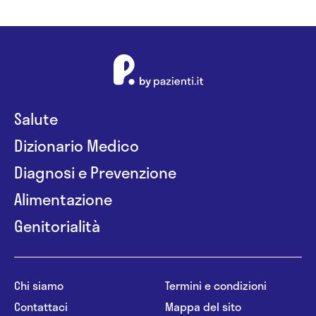
Salute
Dizionario Medico
Diagnosi e Prevenzione
Alimentazione
Genitorialità
Chi siamo
Termini e condizioni
Contattaci
Mappa del sito