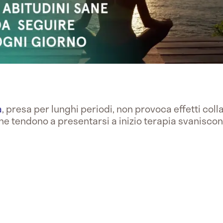
a
, presa per lunghi periodi, non provoca effetti colla
 che tendono a presentarsi a inizio terapia svaniscon