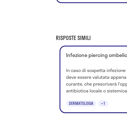
RISPOSTE SIMILI
Infezione piercing ombelic
In caso di sospetta infezione 
deve essere valutata appena 
curante, che prescriverà l'op
antibiotica locale o sistemica. 
DERMATOLOGIA
+1