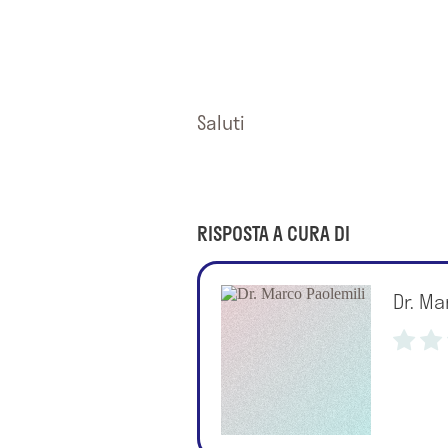
Saluti
RISPOSTA A CURA DI
Dr. Ma