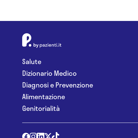
Salute
Dizionario Medico
Diagnosi e Prevenzione
Alimentazione
Genitorialità