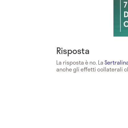
Risposta
La risposta è no. La
Sertralin
anche gli effetti collaterali