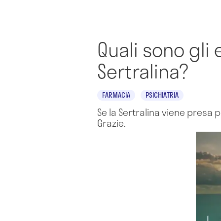
Quali sono gli 
Sertralina?
FARMACIA
PSICHIATRIA
Se la Sertralina viene presa p
Grazie.