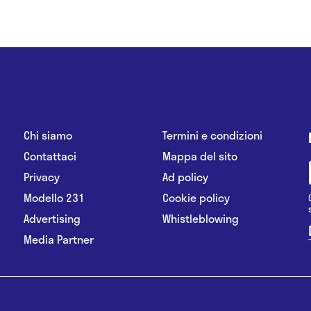
Chi siamo
Termini e condizioni
Contattaci
Mappa del sito
Privacy
Ad policy
Modello 231
Cookie policy
Advertising
Whistleblowing
Media Partner