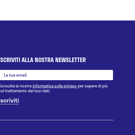
ISCRIVITI ALLA NOSTRA NEWSLETTER
Consulta la nostra
informativa sulla privacy
per sapere di più
sul trattamento dei tuoi dati.