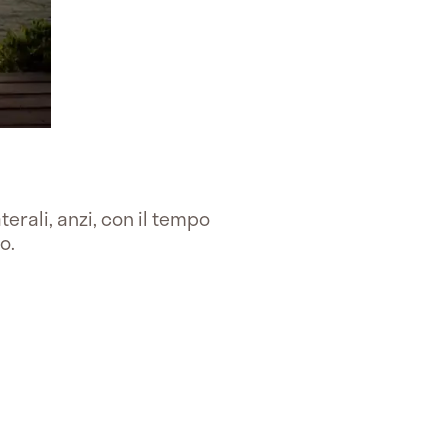
terali, anzi, con il tempo
o.