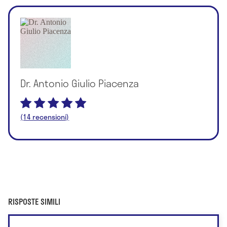
Dr. Antonio Giulio Piacenza
(14 recensioni)
RISPOSTE SIMILI