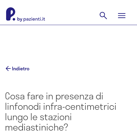
Indietro
Cosa fare in presenza di
linfonodi infra-centimetrici
lungo le stazioni
mediastiniche?