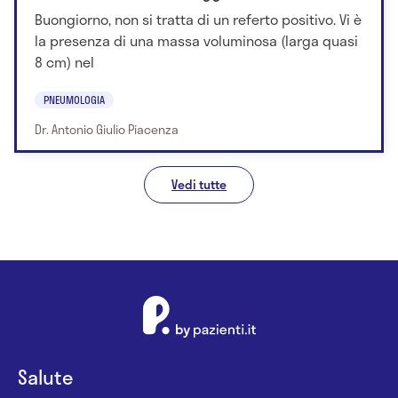
Buongiorno, non si tratta di un referto positivo. Vi è
la presenza di una massa voluminosa (larga quasi
8 cm) nel
PNEUMOLOGIA
Dr. Antonio Giulio Piacenza
Vedi tutte
Salute