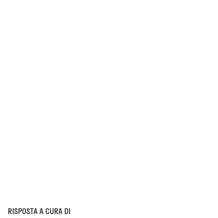
RISPOSTA A CURA DI