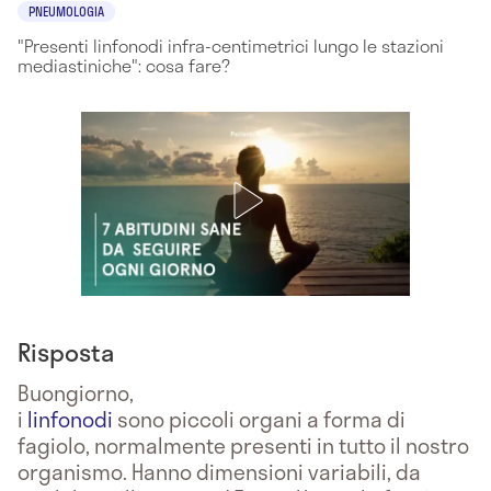
PNEUMOLOGIA
"Presenti linfonodi infra-centimetrici lungo le stazioni
mediastiniche": cosa fare?
Risposta
Buongiorno,
i
linfonodi
sono piccoli organi a forma di
fagiolo, normalmente presenti in tutto il nostro
organismo. Hanno dimensioni variabili, da