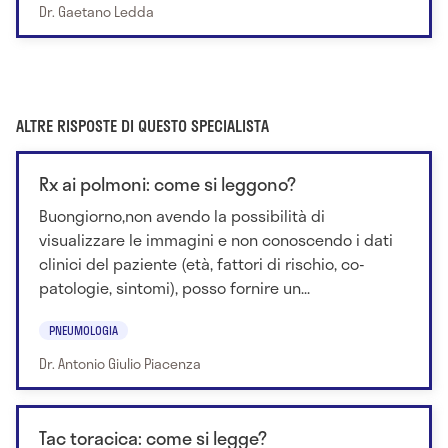
Dr. Gaetano Ledda
ALTRE RISPOSTE DI QUESTO SPECIALISTA
Rx ai polmoni: come si leggono?
Buongiorno,non avendo la possibilità di
visualizzare le immagini e non conoscendo i dati
clinici del paziente (età, fattori di rischio, co-
patologie, sintomi), posso fornire un...
PNEUMOLOGIA
Dr. Antonio Giulio Piacenza
Tac toracica: come si legge?