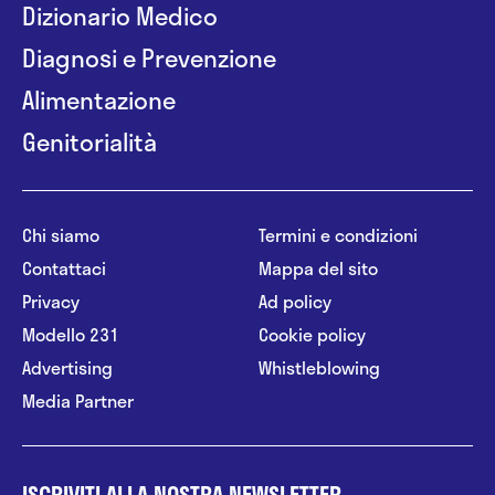
Dizionario Medico
Diagnosi e Prevenzione
Alimentazione
Genitorialità
Chi siamo
Termini e condizioni
Contattaci
Mappa del sito
Privacy
Ad policy
Modello 231
Cookie policy
Advertising
Whistleblowing
Media Partner
ISCRIVITI ALLA NOSTRA NEWSLETTER