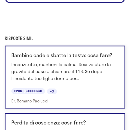
RISPOSTE SIMILI
Bambino cade e sbatte la testa: cosa fare?
Innanzitutto, mantieni la calma. Devi valutare la
gravità del caso e chiamare il 118. Se dopo
l'incidente tuo figlio dorme per...
PRONTO SOCCORSO
+3
Dr. Romano Paolucci
Perdita di coscienza: cosa fare?