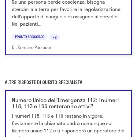
Se una persona perde coscienza, bisogna
stenderla a terra per favorire la regolarizzazione
dell'apporto di sangue e di ossigeno al cervello.
Nei pazienti...
PRONTO SOCCORSO
+2
Dr. Romano Paolucci
ALTRE RISPOSTE DI QUESTO SPECIALISTA
Numero Unico dell’Emergenza 112: i numeri
118, 113 e 155 resteranno attivi?
I numeri 118, 113 e 115 restano in vigore.
Ovviamente la chiamata cadrà comunque sul
Numero unico 112 e ti risponderà un operatore del