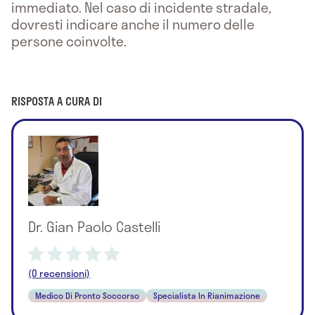
immediato. Nel caso di incidente stradale,
dovresti indicare anche il numero delle
persone coinvolte.
RISPOSTA A CURA DI
Dr. Gian Paolo Castelli
(0 recensioni)
Medico Di Pronto Soccorso
Specialista In Rianimazione