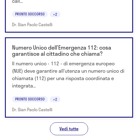
call...
PRONTO SOCCORSO
+2
Dr. Gian Paolo Castelli
Numero Unico dell’Emergenza 112: cosa
garantisce al cittadino che chiama?
Il numero unico - 112 - di emergenza europeo
(NUE) deve garantire all’utenza un numero unico di
chiamata (112) per una risposta coordinata e
integrata...
PRONTO SOCCORSO
+2
Dr. Gian Paolo Castelli
Vedi tutte