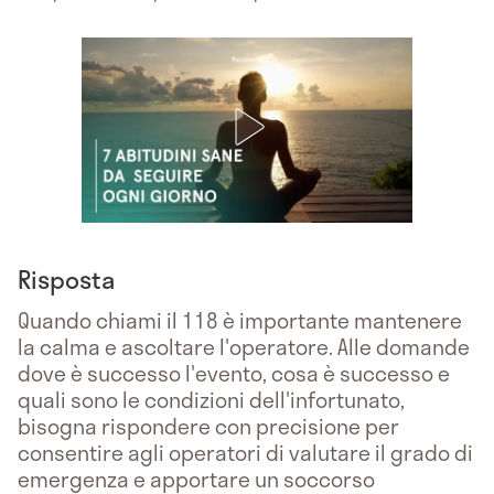
Risposta
Quando chiami il 118 è importante mantenere
la calma e ascoltare l'operatore. Alle domande
dove è successo l'evento, cosa è successo e
quali sono le condizioni dell'infortunato,
bisogna rispondere con precisione per
consentire agli operatori di valutare il grado di
emergenza e apportare un soccorso