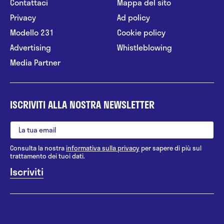
Contattaci
Mappa del sito
Privacy
Ad policy
Modello 231
Cookie policy
Advertising
Whistleblowing
Media Partner
ISCRIVITI ALLA NOSTRA NEWSLETTER
Consulta la nostra
informativa sulla privacy
per sapere di più sul
trattamento dei tuoi dati.