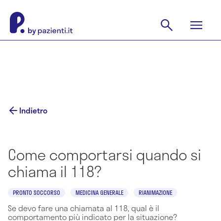
Indietro
Come comportarsi quando si
chiama il 118?
PRONTO SOCCORSO
MEDICINA GENERALE
RIANIMAZIONE
Se devo fare una chiamata al 118, qual è il
comportamento più indicato per la situazione?