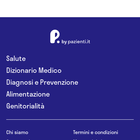
Salute
Dizionario Medico
Diagnosi e Prevenzione
Alimentazione
Genitorialità
Chi siamo
Termini e condizioni