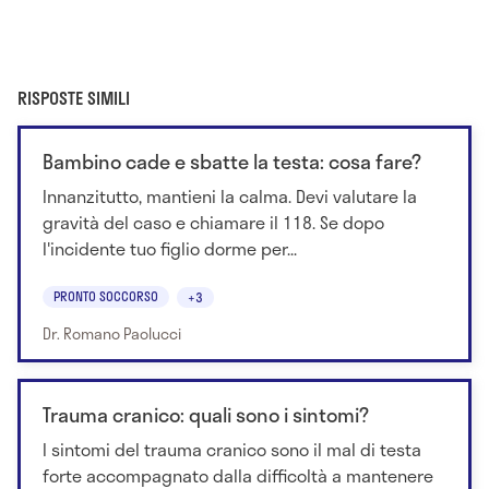
RISPOSTE SIMILI
Bambino cade e sbatte la testa: cosa fare?
Innanzitutto, mantieni la calma. Devi valutare la
gravità del caso e chiamare il 118. Se dopo
l'incidente tuo figlio dorme per...
PRONTO SOCCORSO
+3
Dr. Romano Paolucci
Trauma cranico: quali sono i sintomi?
I sintomi del trauma cranico sono il mal di testa
forte accompagnato dalla difficoltà a mantenere