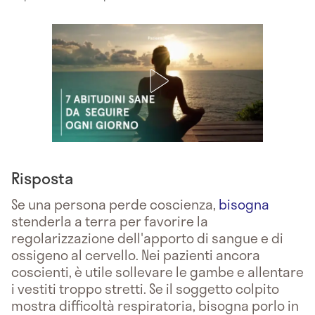
Risposta
Se una persona perde coscienza,
bisogna
stenderla a terra per favorire la
regolarizzazione dell'apporto di sangue e di
ossigeno al cervello. Nei pazienti ancora
coscienti, è utile sollevare le gambe e allentare
i vestiti troppo stretti. Se il soggetto colpito
mostra difficoltà respiratoria, bisogna porlo in