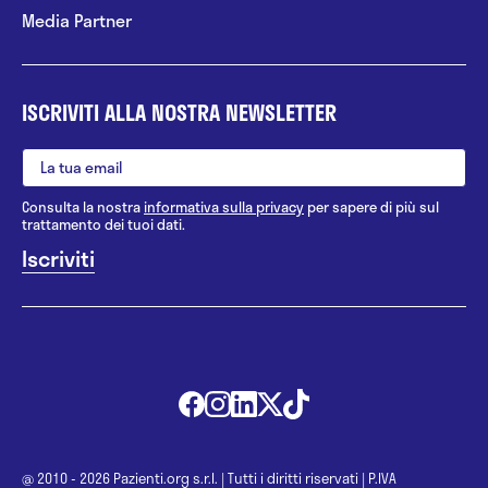
Media Partner
ISCRIVITI ALLA NOSTRA NEWSLETTER
Consulta la nostra
informativa sulla privacy
per sapere di più sul
trattamento dei tuoi dati.
@ 2010 - 2026 Pazienti.org s.r.l.
|
Tutti i diritti riservati
|
P.IVA