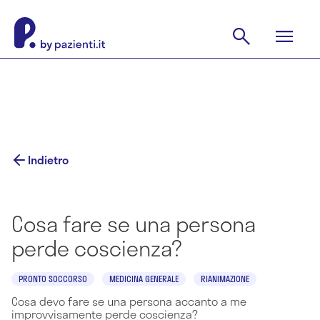
Indietro
Cosa fare se una persona
perde coscienza?
PRONTO SOCCORSO
MEDICINA GENERALE
RIANIMAZIONE
Cosa devo fare se una persona accanto a me
improvvisamente perde coscienza?