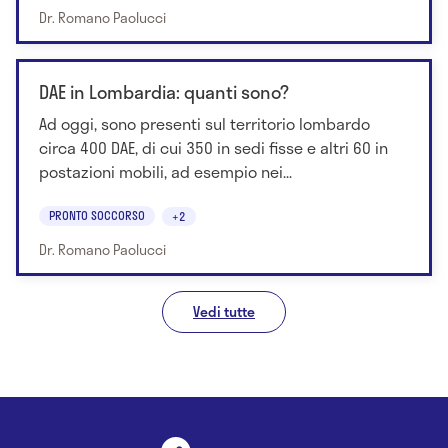
Dr. Romano Paolucci
DAE in Lombardia: quanti sono?
Ad oggi, sono presenti sul territorio lombardo
circa 400 DAE, di cui 350 in sedi fisse e altri 60 in
postazioni mobili, ad esempio nei...
PRONTO SOCCORSO
+2
Dr. Romano Paolucci
Vedi tutte