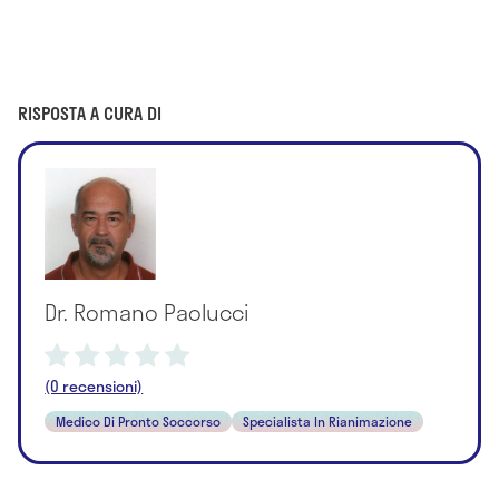
RISPOSTA A CURA DI
Dr. Romano Paolucci
(0 recensioni)
Medico Di Pronto Soccorso
Specialista In Rianimazione