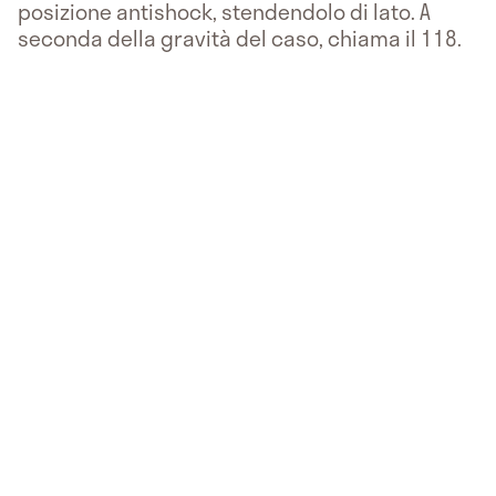
posizione antishock, stendendolo di lato. A
seconda della gravità del caso, chiama il 118.