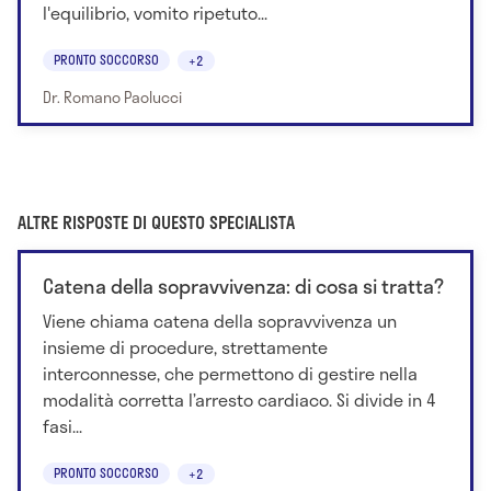
l'equilibrio, vomito ripetuto...
PRONTO SOCCORSO
+2
Dr. Romano Paolucci
ALTRE RISPOSTE DI QUESTO SPECIALISTA
Catena della sopravvivenza: di cosa si tratta?
Viene chiama catena della sopravvivenza un
insieme di procedure, strettamente
interconnesse, che permettono di gestire nella
modalità corretta l’arresto cardiaco. Si divide in 4
fasi...
PRONTO SOCCORSO
+2