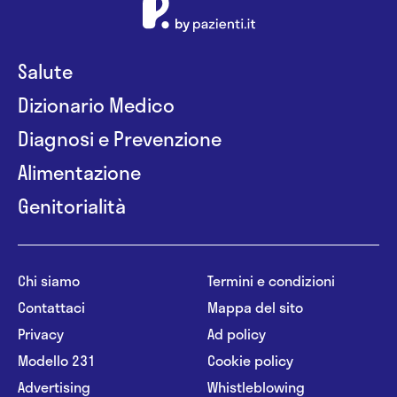
Salute
Dizionario Medico
Diagnosi e Prevenzione
Alimentazione
Genitorialità
Chi siamo
Termini e condizioni
Contattaci
Mappa del sito
Privacy
Ad policy
Modello 231
Cookie policy
Advertising
Whistleblowing