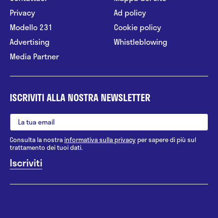
Privacy
Ad policy
Modello 231
Cookie policy
Advertising
Whistleblowing
Media Partner
ISCRIVITI ALLA NOSTRA NEWSLETTER
Consulta la nostra
informativa sulla privacy
per sapere di più sul
trattamento dei tuoi dati.