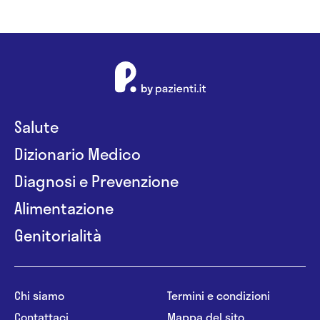
Salute
Dizionario Medico
Diagnosi e Prevenzione
Alimentazione
Genitorialità
Chi siamo
Termini e condizioni
Contattaci
Mappa del sito