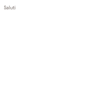
Saluti