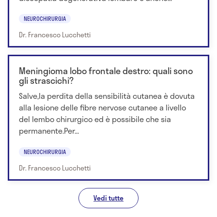
NEUROCHIRURGIA
Dr. Francesco Lucchetti
Meningioma lobo frontale destro: quali sono
gli strascichi?
Salve,la perdita della sensibilità cutanea è dovuta
alla lesione delle fibre nervose cutanee a livello
del lembo chirurgico ed è possibile che sia
permanente.Per...
NEUROCHIRURGIA
Dr. Francesco Lucchetti
Vedi tutte