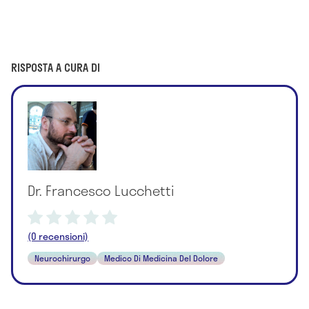
RISPOSTA A CURA DI
Dr. Francesco Lucchetti
(0 recensioni)
Neurochirurgo
Medico Di Medicina Del Dolore