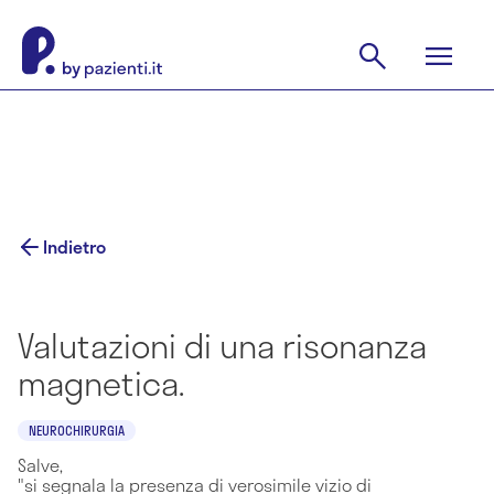
Indietro
Valutazioni di una risonanza
magnetica.
NEUROCHIRURGIA
Salve,
"si segnala la presenza di verosimile vizio di