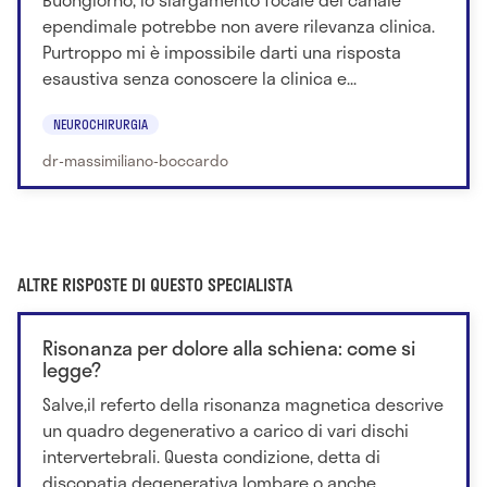
ependimale potrebbe non avere rilevanza clinica.
Purtroppo mi è impossibile darti una risposta
esaustiva senza conoscere la clinica e...
NEUROCHIRURGIA
dr-massimiliano-boccardo
ALTRE RISPOSTE DI QUESTO SPECIALISTA
Risonanza per dolore alla schiena: come si
legge?
Salve,il referto della risonanza magnetica descrive
un quadro degenerativo a carico di vari dischi
intervertebrali. Questa condizione, detta di
discopatia degenerativa lombare o anche...