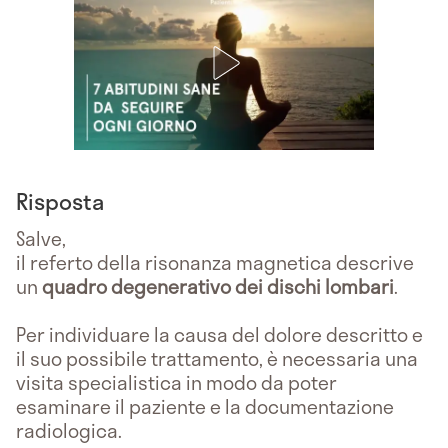
Risposta
Salve,
il referto della risonanza magnetica descrive
un
quadro degenerativo dei dischi lombari
.
Per individuare la causa del dolore descritto e
il suo possibile trattamento, è necessaria una
visita specialistica in modo da poter
esaminare il paziente e la documentazione
radiologica.