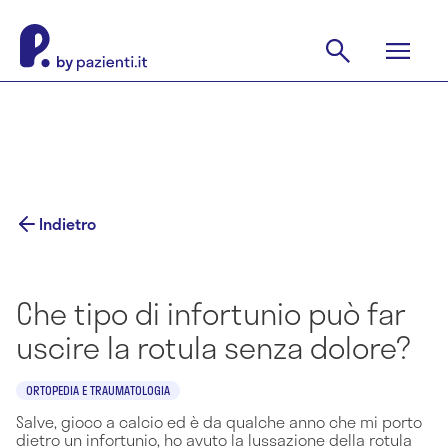
Indietro
Che tipo di infortunio può far
uscire la rotula senza dolore?
ORTOPEDIA E TRAUMATOLOGIA
Salve, gioco a calcio ed è da qualche anno che mi porto
dietro un infortunio, ho avuto la lussazione della rotula