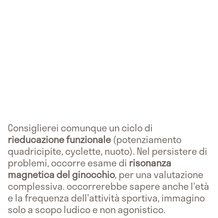
Consiglierei comunque un ciclo di
rieducazione funzionale
(potenziamento
quadricipite, cyclette, nuoto). Nel persistere di
problemi, occorre esame di
risonanza
magnetica del ginocchio
, per una valutazione
complessiva. occorrerebbe sapere anche l'età
e la frequenza dell'attività sportiva, immagino
solo a scopo ludico e non agonistico.