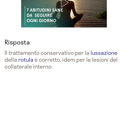
Risposta
Il trattamento conservativo per la
lussazione
della
rotula
è corretto, idem per le lesioni del
collaterale interno.