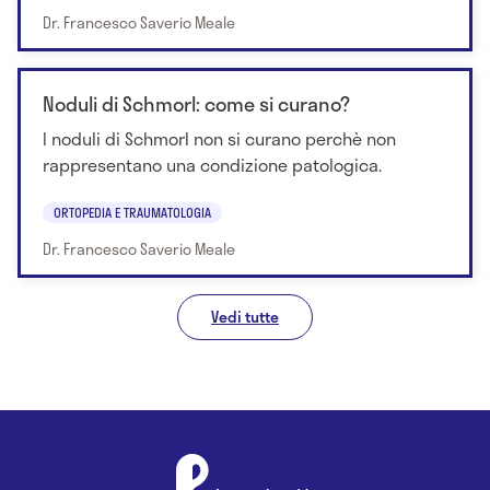
Dr. Francesco Saverio Meale
Noduli di Schmorl: come si curano?
I noduli di Schmorl non si curano perchè non
rappresentano una condizione patologica.
ORTOPEDIA E TRAUMATOLOGIA
Dr. Francesco Saverio Meale
Vedi tutte