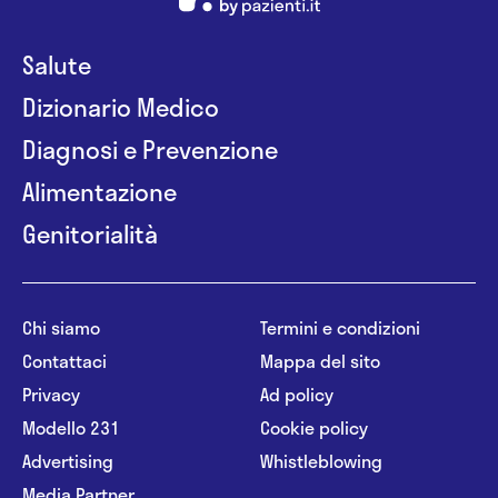
Salute
Dizionario Medico
Diagnosi e Prevenzione
Alimentazione
Genitorialità
Chi siamo
Termini e condizioni
Contattaci
Mappa del sito
Privacy
Ad policy
Modello 231
Cookie policy
Advertising
Whistleblowing
Media Partner