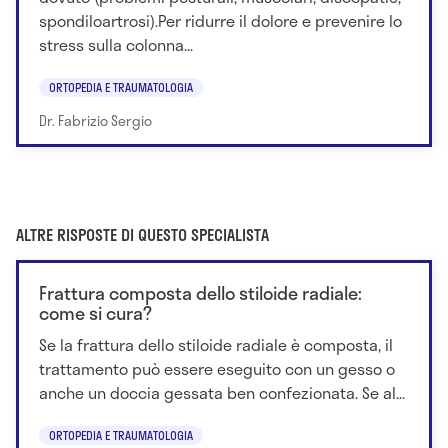
spondiloartrosi).Per ridurre il dolore e prevenire lo
stress sulla colonna...
ORTOPEDIA E TRAUMATOLOGIA
Dr. Fabrizio Sergio
ALTRE RISPOSTE DI QUESTO SPECIALISTA
Frattura composta dello stiloide radiale:
come si cura?
Se la frattura dello stiloide radiale è composta, il
trattamento può essere eseguito con un gesso o
anche un doccia gessata ben confezionata. Se al...
ORTOPEDIA E TRAUMATOLOGIA