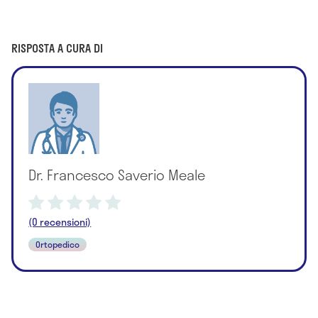
RISPOSTA A CURA DI
Dr. Francesco Saverio Meale
(0 recensioni)
Ortopedico