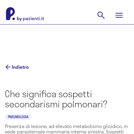
Indietro
Che significa sospetti
secondarismi polmonari?
PNEUMOLOGIA
Presenza di lesione, ad elevato metabolismo glicidico, in
sede parasternale mammaria interna sinistra. Sospetti