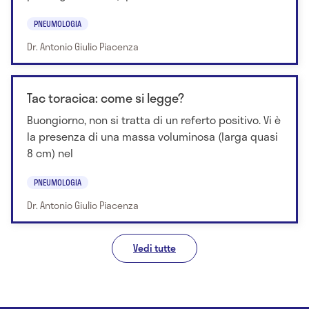
PNEUMOLOGIA
Dr. Antonio Giulio Piacenza
Tac toracica: come si legge?
Buongiorno, non si tratta di un referto positivo. Vi è
la presenza di una massa voluminosa (larga quasi
8 cm) nel
PNEUMOLOGIA
Dr. Antonio Giulio Piacenza
Vedi tutte