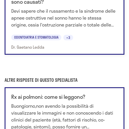
sono causati?
Devi sapere che il russamento e la sindrome delle
apnee ostruttive nel sonno hanno le stessa
origine, ossia l'ostruzione parziale o totale delle...
ODONTOIATRIA E STOMATOLOGIA
+3
Dr. Gaetano Ledda
ALTRE RISPOSTE DI QUESTO SPECIALISTA
Rx ai polmoni: come si leggono?
Buongiorno,non avendo la possibilità di
visualizzare le immagini e non conoscendo i dati
clinici del paziente (età, fattori di rischio, co-
patologie, sintomi), posso fornire un...