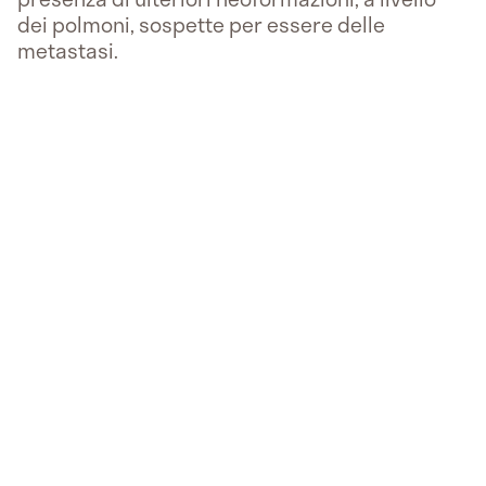
dei polmoni, sospette per essere delle
metastasi.