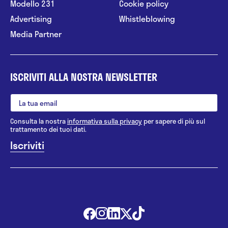
Modello 231
Cookie policy
Advertising
Whistleblowing
Media Partner
ISCRIVITI ALLA NOSTRA NEWSLETTER
Consulta la nostra
informativa sulla privacy
per sapere di più sul
trattamento dei tuoi dati.