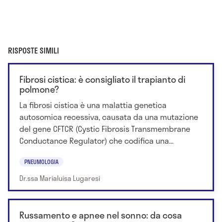
RISPOSTE SIMILI
Fibrosi cistica: è consigliato il trapianto di
polmone?
La fibrosi cistica è una malattia genetica
autosomica recessiva, causata da una mutazione
del gene CFTCR (Cystic Fibrosis Transmembrane
Conductance Regulator) che codifica una...
PNEUMOLOGIA
Dr.ssa Marialuisa Lugaresi
Russamento e apnee nel sonno: da cosa