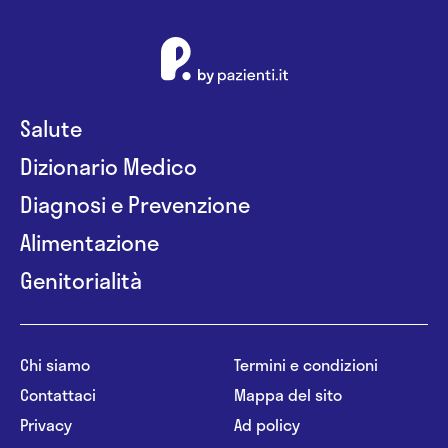
Salute
Dizionario Medico
Diagnosi e Prevenzione
Alimentazione
Genitorialità
Chi siamo
Termini e condizioni
Contattaci
Mappa del sito
Privacy
Ad policy