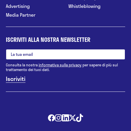
Advertising
Whistleblowing
Media Partner
ISCRIVITI ALLA NOSTRA NEWSLETTER
Consulta la nostra
informativa sulla privacy
per sapere di più sul
trattamento dei tuoi dati.