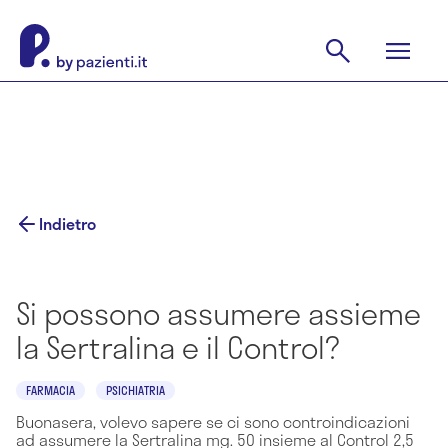
Indietro
Si possono assumere assieme
la Sertralina e il Control?
FARMACIA
PSICHIATRIA
Buonasera, volevo sapere se ci sono controindicazioni
ad assumere la Sertralina mg. 50 insieme al Control 2,5