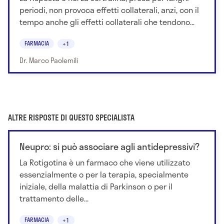
periodi, non provoca effetti collaterali, anzi, con il
tempo anche gli effetti collaterali che tendono...
FARMACIA
+1
Dr. Marco Paolemili
ALTRE RISPOSTE DI QUESTO SPECIALISTA
Neupro: si può associare agli antidepressivi?
La Rotigotina è un farmaco che viene utilizzato
essenzialmente o per la terapia, specialmente
iniziale, della malattia di Parkinson o per il
trattamento delle...
FARMACIA
+1