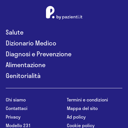
Salute
Dizionario Medico
Diagnosi e Prevenzione
Alimentazione
Genitorialità
Chi siamo
Termini e condizioni
Contattaci
Mappa del sito
Privacy
Ad policy
Modello 231
Cookie policy