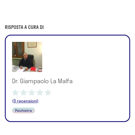
RISPOSTA A CURA DI
Dr. Giampaolo La Malfa
(0 recensioni)
Psichiatra