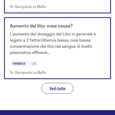
Dr. Giampaolo La Malfa
Aumento del litio: cosa causa?
L'aumento del dosaggio del Litio in generale è
legato a 2 fattori:litiemia bassa, cioè bassa
concentrazione del litio nel sangue (il livello
plasmatico efficace...
FARMACIA
+1
Dr. Giampaolo La Malfa
Vedi tutte