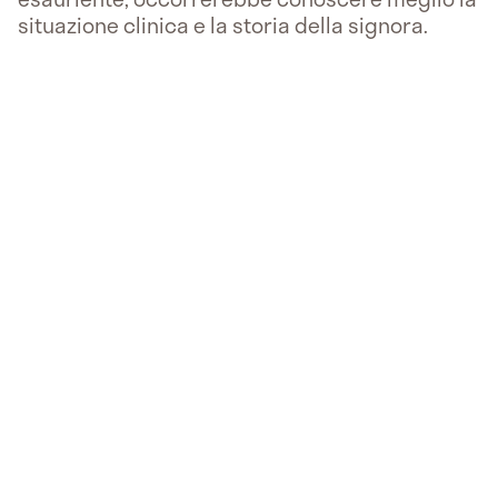
situazione clinica e la storia della signora.