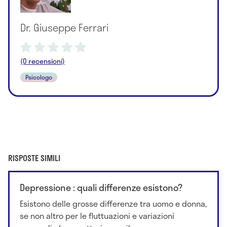
Dr. Giuseppe Ferrari
(0 recensioni)
Psicologo
RISPOSTE SIMILI
Depressione : quali differenze esistono?
Esistono delle grosse differenze tra uomo e donna,
se non altro per le fluttuazioni e variazioni