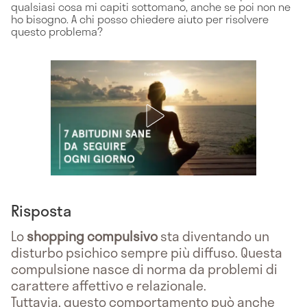
qualsiasi cosa mi capiti sottomano, anche se poi non ne
ho bisogno. A chi posso chiedere aiuto per risolvere
questo problema?
Risposta
Lo
shopping compulsivo
sta diventando un
disturbo psichico sempre più diffuso. Questa
compulsione nasce di norma da problemi di
carattere affettivo e relazionale.
Tuttavia, questo comportamento può anche