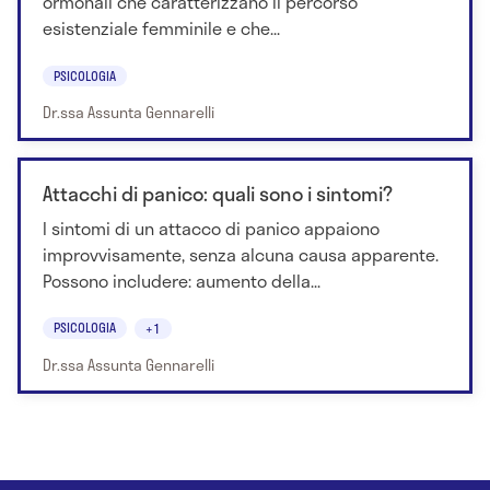
ormonali che caratterizzano il percorso
esistenziale femminile e che...
PSICOLOGIA
Dr.ssa Assunta Gennarelli
Attacchi di panico: quali sono i sintomi?
I sintomi di un attacco di panico appaiono
improvvisamente, senza alcuna causa apparente.
Possono includere: aumento della...
PSICOLOGIA
+1
Dr.ssa Assunta Gennarelli