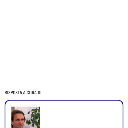
RISPOSTA A CURA DI