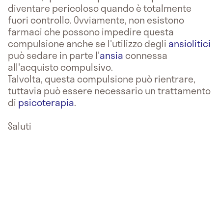
diventare pericoloso quando è totalmente
fuori controllo. Ovviamente, non esistono
farmaci che possono impedire questa
compulsione anche se l'utilizzo degli
ansiolitici
può sedare in parte l'
ansia
connessa
all'acquisto compulsivo.
Talvolta, questa compulsione può rientrare,
tuttavia può essere necessario un trattamento
di
psicoterapia
.
Saluti