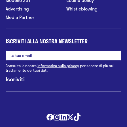
Modello 231
Cookie policy
Advertising
Whistleblowing
Media Partner
ISCRIVITI ALLA NOSTRA NEWSLETTER
Consulta la nostra
informativa sulla privacy
per sapere di più sul
trattamento dei tuoi dati.