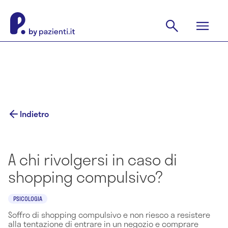
Indietro
A chi rivolgersi in caso di
shopping compulsivo?
PSICOLOGIA
Soffro di shopping compulsivo e non riesco a resistere
alla tentazione di entrare in un negozio e comprare