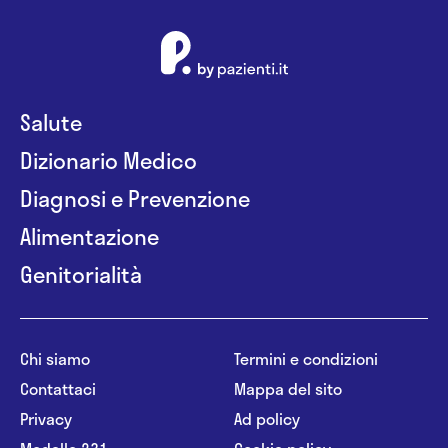
Salute
Dizionario Medico
Diagnosi e Prevenzione
Alimentazione
Genitorialità
Chi siamo
Termini e condizioni
Contattaci
Mappa del sito
Privacy
Ad policy