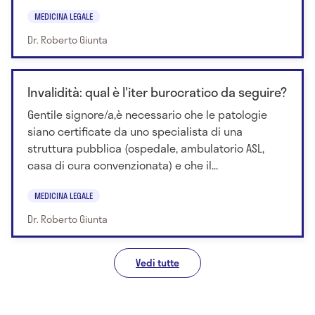
MEDICINA LEGALE
Dr. Roberto Giunta
Invalidità: qual è l'iter burocratico da seguire?
Gentile signore/a,è necessario che le patologie
siano certificate da uno specialista di una
struttura pubblica (ospedale, ambulatorio ASL,
casa di cura convenzionata) e che il...
MEDICINA LEGALE
Dr. Roberto Giunta
Vedi tutte