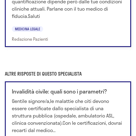
quantificazione dipende però dalle tue condizioni
cliniche attuali. Parlane con il tuo medico di
fiducia.Saluti
MEDICINA LEGALE
Redazione Pazienti
ALTRE RISPOSTE DI QUESTO SPECIALISTA
Invalidità civile: quali sono i parametri?
Gentile signore/a,le malattie che citi devono
essere certificate dallo specialista di una
struttura pubblica (ospedale, ambulatorio ASL,
clinica convenzionata).Con le certificazioni, dovrai
recarti dal medico...