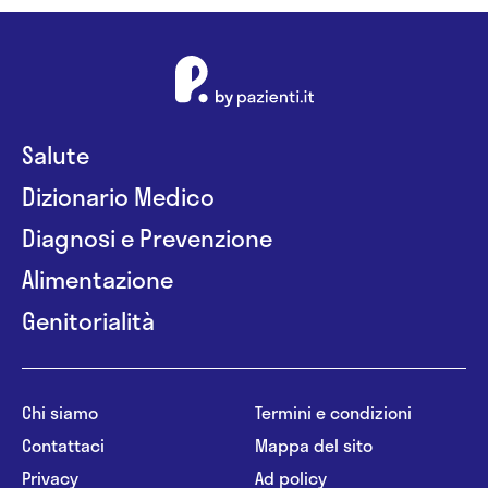
Salute
Dizionario Medico
Diagnosi e Prevenzione
Alimentazione
Genitorialità
Chi siamo
Termini e condizioni
Contattaci
Mappa del sito
Privacy
Ad policy