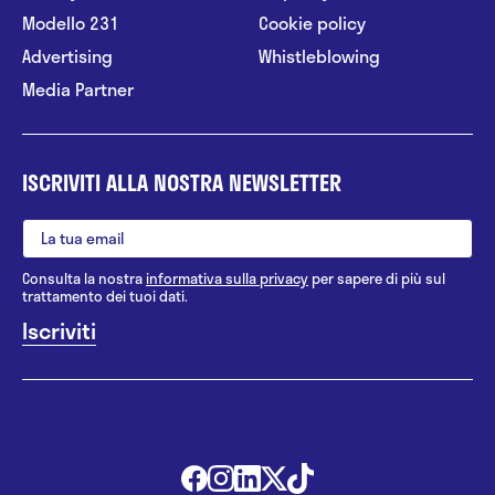
Modello 231
Cookie policy
Advertising
Whistleblowing
Media Partner
ISCRIVITI ALLA NOSTRA NEWSLETTER
Consulta la nostra
informativa sulla privacy
per sapere di più sul
trattamento dei tuoi dati.