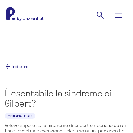
Indietro
È esentabile la sindrome di
Gilbert?
MEDICINA LEGALE
Volevo sapere se la sindrome di Gilbert è riconosciuta ai
fini di eventuale esenzione ticket e/o ai fini pensionistici.