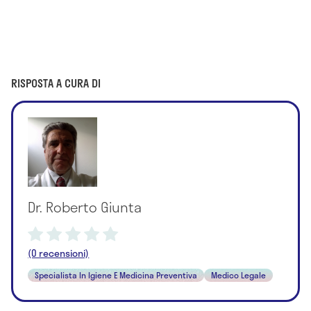
RISPOSTA A CURA DI
Dr. Roberto Giunta
(0 recensioni)
Specialista In Igiene E Medicina Preventiva
Medico Legale