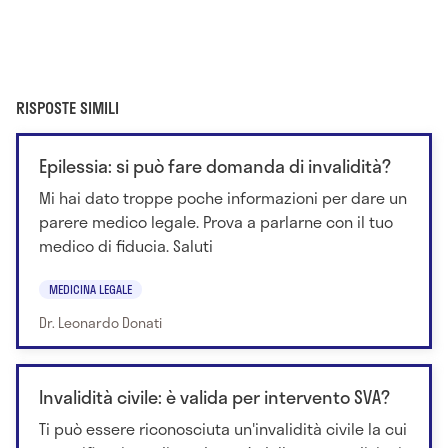
RISPOSTE SIMILI
Epilessia: si può fare domanda di invalidità?
Mi hai dato troppe poche informazioni per dare un
parere medico legale. Prova a parlarne con il tuo
medico di fiducia. Saluti
MEDICINA LEGALE
Dr. Leonardo Donati
Invalidità civile: è valida per intervento SVA?
Ti può essere riconosciuta un'invalidità civile la cui