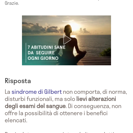
Grazie.
Risposta
La
sindrome di Gilbert
non comporta, di norma,
disturbi funzionali, ma solo
lievi alterazioni
degli esami del sangue
. Di conseguenza, non
offre la possibilità di ottenere i benefici
elencati.