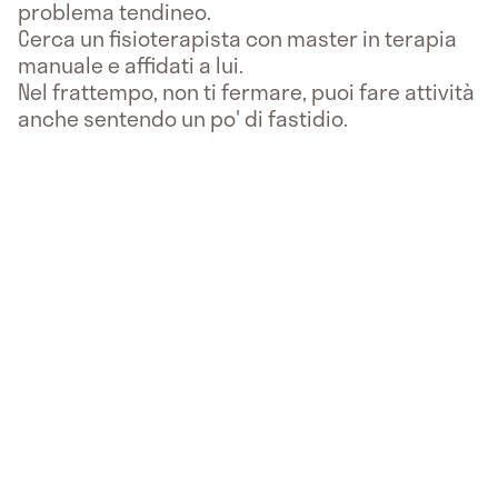
problema tendineo.
Cerca un fisioterapista con master in terapia
manuale e affidati a lui.
Nel frattempo, non ti fermare, puoi fare attività
anche sentendo un po' di fastidio.