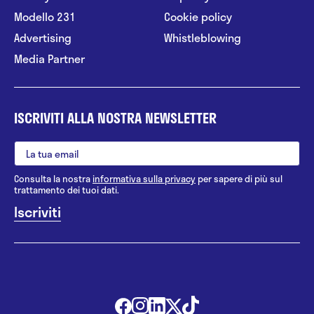
Modello 231
Cookie policy
Advertising
Whistleblowing
Media Partner
ISCRIVITI ALLA NOSTRA NEWSLETTER
Consulta la nostra
informativa sulla privacy
per sapere di più sul
trattamento dei tuoi dati.