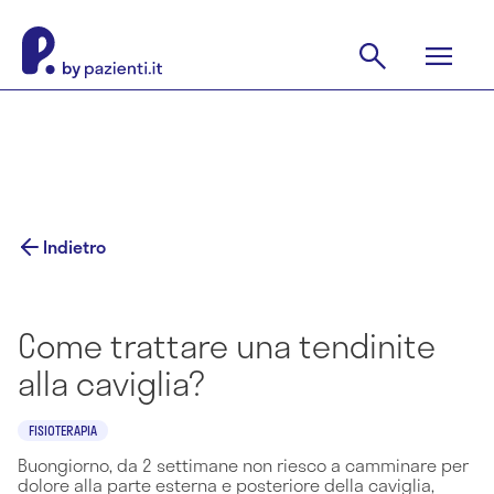
Indietro
Come trattare una tendinite
alla caviglia?
FISIOTERAPIA
Buongiorno, da 2 settimane non riesco a camminare per
dolore alla parte esterna e posteriore della caviglia,