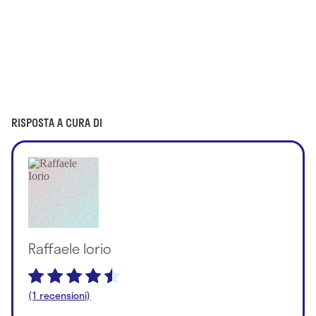
RISPOSTA A CURA DI
Raffaele Iorio
(1 recensioni)