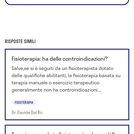
RISPOSTE SIMILI
Fisioterapia: ha delle controindicazioni?
Salve,se si è seguiti da un fisioterapista dotato
delle qualifiche abilitanti, la fisioterapia basata su
terapia manuale o esercizio terapeutico
generalmente non ha controindicazioni....
FISIOTERAPIA
Dr. Davide Dal Bò