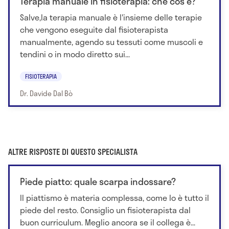
Terapia manuale in fisioterapia: che cos'è?
Salve,la terapia manuale è l'insieme delle terapie
che vengono eseguite dal fisioterapista
manualmente, agendo su tessuti come muscoli e
tendini o in modo diretto sui...
FISIOTERAPIA
Dr. Davide Dal Bò
ALTRE RISPOSTE DI QUESTO SPECIALISTA
Piede piatto: quale scarpa indossare?
Il piattismo è materia complessa, come lo è tutto il
piede del resto. Consiglio un fisioterapista dal
buon curriculum. Meglio ancora se il collega è...