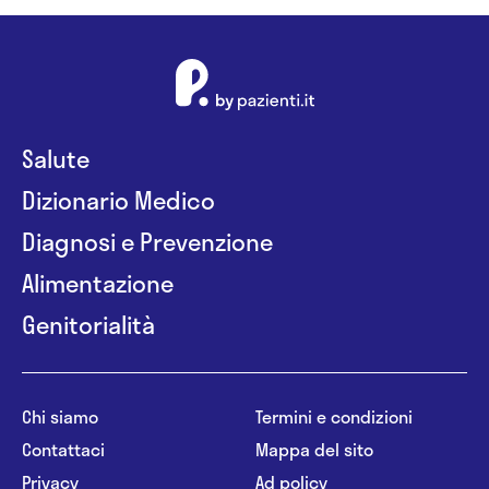
Salute
Dizionario Medico
Diagnosi e Prevenzione
Alimentazione
Genitorialità
Chi siamo
Termini e condizioni
Contattaci
Mappa del sito
Privacy
Ad policy