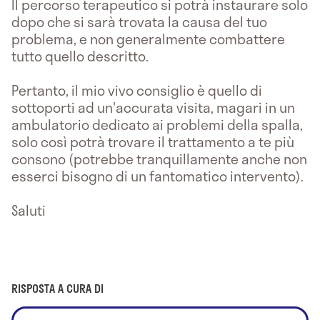
Il percorso terapeutico si potrà instaurare solo
dopo che si sarà trovata la causa del tuo
problema, e non generalmente combattere
tutto quello descritto.
Pertanto, il mio vivo consiglio è quello di
sottoporti ad un'accurata visita, magari in un
ambulatorio dedicato ai problemi della spalla,
solo così potrà trovare il trattamento a te più
consono (potrebbe tranquillamente anche non
esserci bisogno di un fantomatico intervento).
Saluti
RISPOSTA A CURA DI