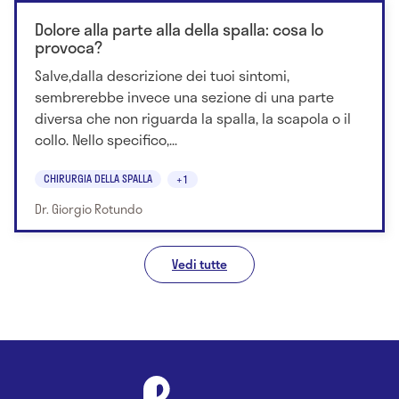
Dolore alla parte alla della spalla: cosa lo
provoca?
Salve,dalla descrizione dei tuoi sintomi,
sembrerebbe invece una sezione di una parte
diversa che non riguarda la spalla, la scapola o il
collo. Nello specifico,...
CHIRURGIA DELLA SPALLA
+1
Dr. Giorgio Rotundo
Vedi tutte