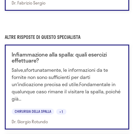
Dr. Fabrizio Sergio
ALTRE RISPOSTE DI QUESTO SPECIALISTA
Infiammazione alla spalla: quali esercizi
effettuare?
Salve,sfortunatamente, le informazioni da te
fornite non sono sufficienti per darti
un'indicazione precisa ed utile.Fondamentale in
qualunque caso rimane il visitare la spalla, poiché
già...
CHIRURGIA DELLA SPALLA
+1
Dr. Giorgio Rotundo