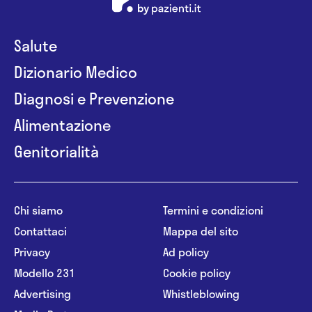
Salute
Dizionario Medico
Diagnosi e Prevenzione
Alimentazione
Genitorialità
Chi siamo
Termini e condizioni
Contattaci
Mappa del sito
Privacy
Ad policy
Modello 231
Cookie policy
Advertising
Whistleblowing