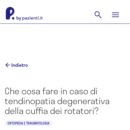
Indietro
Che cosa fare in caso di
tendinopatia degenerativa
della cuffia dei rotatori?
ORTOPEDIA E TRAUMATOLOGIA