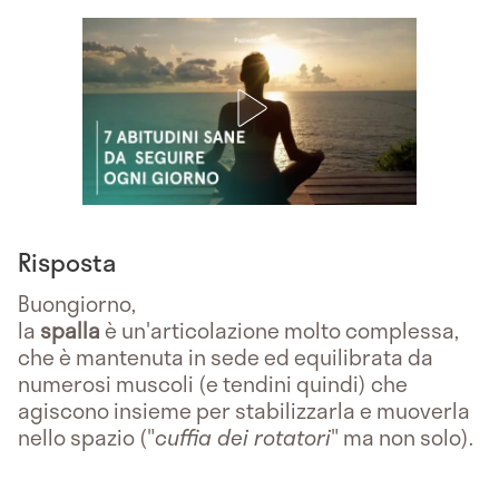
Risposta
Buongiorno,
la
spalla
è un'articolazione molto complessa,
che è mantenuta in sede ed equilibrata da
numerosi muscoli (e tendini quindi) che
agiscono insieme per stabilizzarla e muoverla
nello spazio ("
cuffia dei rotatori
" ma non solo).