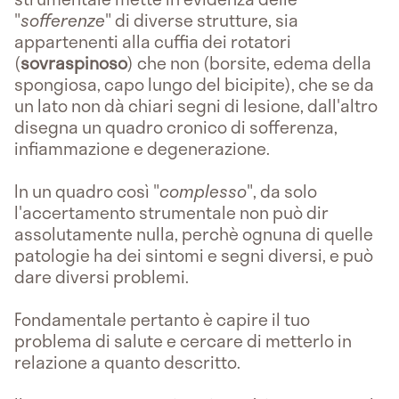
"
sofferenze
" di diverse strutture, sia
appartenenti alla cuffia dei rotatori
(
sovraspinoso
) che non (borsite, edema della
spongiosa, capo lungo del bicipite), che se da
un lato non dà chiari segni di lesione, dall'altro
disegna un quadro cronico di sofferenza,
infiammazione e degenerazione.
In un quadro così "
complesso
", da solo
l'accertamento strumentale non può dir
assolutamente nulla, perchè ognuna di quelle
patologie ha dei sintomi e segni diversi, e può
dare diversi problemi.
Fondamentale pertanto è capire il tuo
problema di salute e cercare di metterlo in
relazione a quanto descritto.