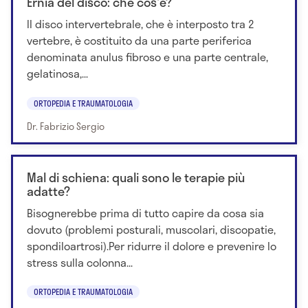
Ernia del disco: che cos'è?
Il disco intervertebrale, che è interposto tra 2
vertebre, è costituito da una parte periferica
denominata anulus fibroso e una parte centrale,
gelatinosa,...
ORTOPEDIA E TRAUMATOLOGIA
Dr. Fabrizio Sergio
Mal di schiena: quali sono le terapie più
adatte?
Bisognerebbe prima di tutto capire da cosa sia
dovuto (problemi posturali, muscolari, discopatie,
spondiloartrosi).Per ridurre il dolore e prevenire lo
stress sulla colonna...
ORTOPEDIA E TRAUMATOLOGIA