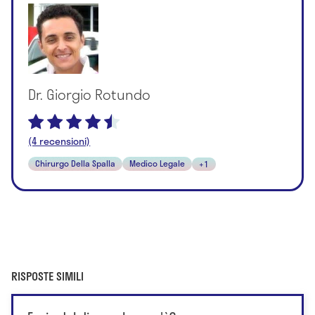
Dr. Giorgio Rotundo
(4 recensioni)
Chirurgo Della Spalla
Medico Legale
+1
RISPOSTE SIMILI