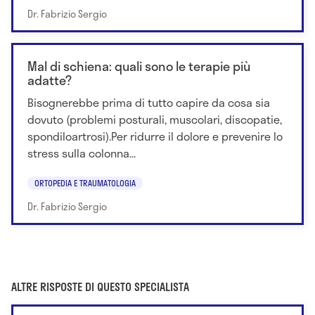
Dr. Fabrizio Sergio
Mal di schiena: quali sono le terapie più
adatte?
Bisognerebbe prima di tutto capire da cosa sia
dovuto (problemi posturali, muscolari, discopatie,
spondiloartrosi).Per ridurre il dolore e prevenire lo
stress sulla colonna...
ORTOPEDIA E TRAUMATOLOGIA
Dr. Fabrizio Sergio
ALTRE RISPOSTE DI QUESTO SPECIALISTA