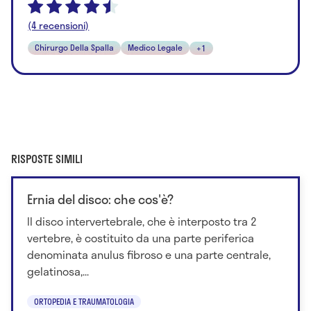
(4 recensioni)
Chirurgo Della Spalla
Medico Legale
+1
RISPOSTE SIMILI
Ernia del disco: che cos'è?
Il disco intervertebrale, che è interposto tra 2
vertebre, è costituito da una parte periferica
denominata anulus fibroso e una parte centrale,
gelatinosa,...
ORTOPEDIA E TRAUMATOLOGIA