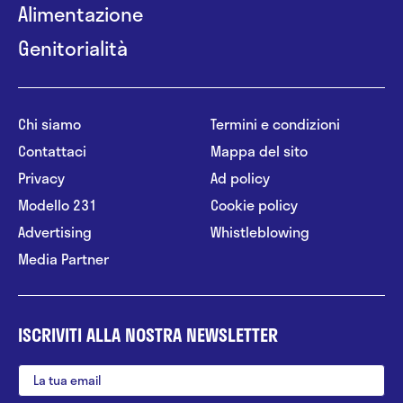
Alimentazione
Genitorialità
Chi siamo
Termini e condizioni
Contattaci
Mappa del sito
Privacy
Ad policy
Modello 231
Cookie policy
Advertising
Whistleblowing
Media Partner
ISCRIVITI ALLA NOSTRA NEWSLETTER