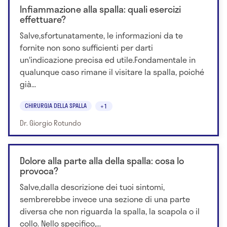
Infiammazione alla spalla: quali esercizi
effettuare?
Salve,sfortunatamente, le informazioni da te
fornite non sono sufficienti per darti
un'indicazione precisa ed utile.Fondamentale in
qualunque caso rimane il visitare la spalla, poiché
già...
CHIRURGIA DELLA SPALLA
+1
Dr. Giorgio Rotundo
Dolore alla parte alla della spalla: cosa lo
provoca?
Salve,dalla descrizione dei tuoi sintomi,
sembrerebbe invece una sezione di una parte
diversa che non riguarda la spalla, la scapola o il
collo. Nello specifico,...