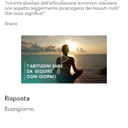
"minima diastasi dell'articolazione acromion-claveare
con aspetto leggermente ipoecogeno dei tessuti molli".
Che cosa significa?
Grazie
Risposta
Buongiorno,