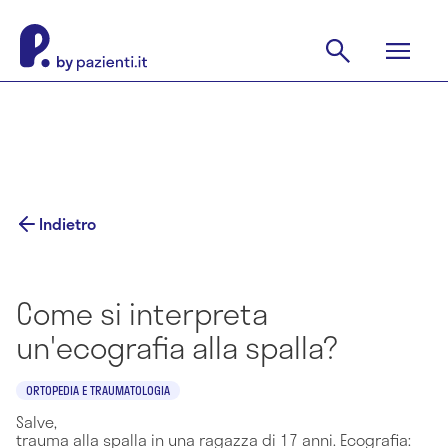
Indietro
Come si interpreta
un'ecografia alla spalla?
ORTOPEDIA E TRAUMATOLOGIA
Salve,
trauma alla spalla in una ragazza di 17 anni. Ecografia: