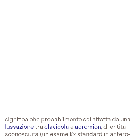
significa che probabilmente sei affetta da una
lussazione
tra
clavicola
e
acromion
, di entità
sconosciuta (un esame Rx standard in antero-