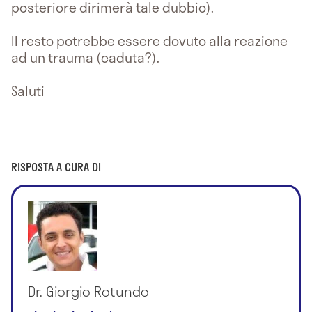
posteriore dirimerà tale dubbio).
Il resto potrebbe essere dovuto alla reazione
ad un trauma (caduta?).
Saluti
RISPOSTA A CURA DI
Dr. Giorgio Rotundo