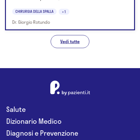
CHIRURGIA DELLA SPALLA
+1
Dr. Giorgio Rotundo
Vedi tutte
Salute
Dizionario Medico
Diagnosi e Prevenzione