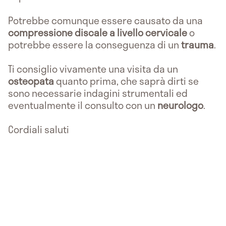
Potrebbe comunque essere causato da una
compressione discale a livello cervicale
o
potrebbe essere la conseguenza di un
trauma
.
Ti consiglio vivamente una visita da un
osteopata
quanto prima, che saprà dirti se
sono necessarie indagini strumentali ed
eventualmente il consulto con un
neurologo
.
Cordiali saluti