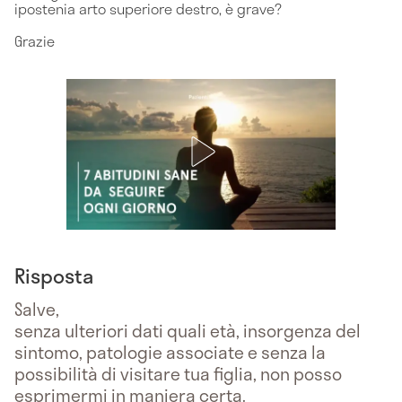
ipostenia arto superiore destro, è grave?
Grazie
Risposta
Salve,
senza ulteriori dati quali età, insorgenza del
sintomo, patologie associate e senza la
possibilità di visitare tua figlia, non posso
esprimermi in maniera certa.