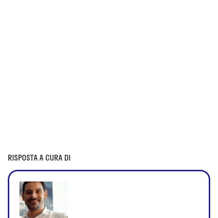
RISPOSTA A CURA DI