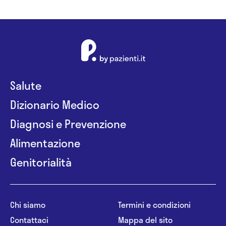
Salute
Dizionario Medico
Diagnosi e Prevenzione
Alimentazione
Genitorialità
Chi siamo
Termini e condizioni
Contattaci
Mappa del sito