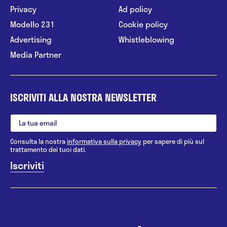
Privacy
Ad policy
Modello 231
Cookie policy
Advertising
Whistleblowing
Media Partner
ISCRIVITI ALLA NOSTRA NEWSLETTER
Consulta la nostra
informativa sulla privacy
per sapere di più sul
trattamento dei tuoi dati.