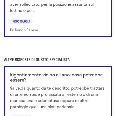
aver sollecitato, per la posizione assunta sul
lettino o per...
PROCTOLOGIA
Dr. Nando Gallese
ALTRE RISPOSTE DI QUESTO SPECIALISTA
Rigonfiamento vicino all'ano: cosa potrebbe
essere?
Salve,da quanto da te descritto, potrebbe trattarsi
di un'emorroide prolassata all'esterno o di una
marisca anale edematosa oppure di altre
patologie quali una cisti perianale,...