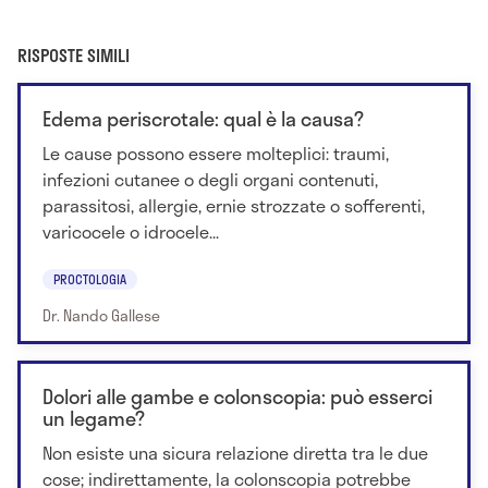
RISPOSTE SIMILI
Edema periscrotale: qual è la causa?
Le cause possono essere molteplici: traumi,
infezioni cutanee o degli organi contenuti,
parassitosi, allergie, ernie strozzate o sofferenti,
varicocele o idrocele...
PROCTOLOGIA
Dr. Nando Gallese
Dolori alle gambe e colonscopia: può esserci
un legame?
Non esiste una sicura relazione diretta tra le due
cose; indirettamente, la colonscopia potrebbe