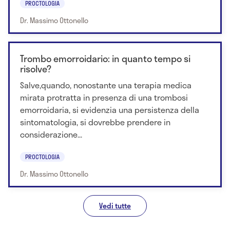
PROCTOLOGIA
Dr. Massimo Ottonello
Trombo emorroidario: in quanto tempo si
risolve?
Salve,quando, nonostante una terapia medica
mirata protratta in presenza di una trombosi
emorroidaria, si evidenzia una persistenza della
sintomatologia, si dovrebbe prendere in
considerazione...
PROCTOLOGIA
Dr. Massimo Ottonello
Vedi tutte