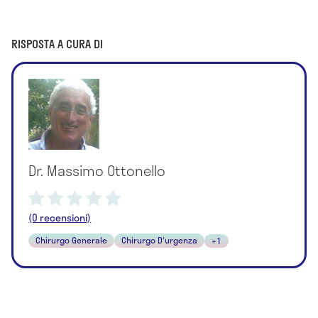
RISPOSTA A CURA DI
Dr. Massimo Ottonello
(0 recensioni)
Chirurgo Generale
Chirurgo D'urgenza
+1