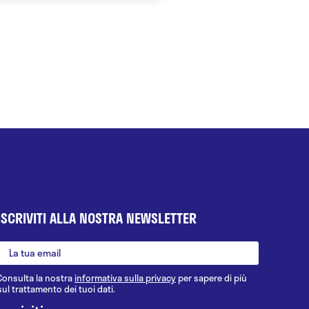
ISCRIVITI ALLA NOSTRA NEWSLETTER
Consulta la nostra
informativa sulla privacy
per sapere di più
sul trattamento dei tuoi dati.