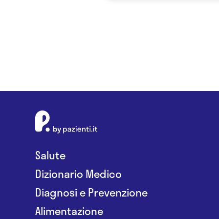
Salute
Dizionario Medico
Diagnosi e Prevenzione
Alimentazione