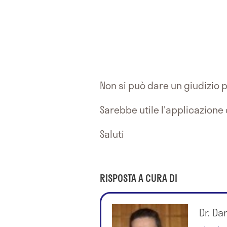
Non si può dare un giudizio p
Sarebbe utile l'applicazione
Saluti
RISPOSTA A CURA DI
Dr. Da