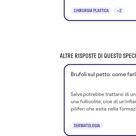
CHIRURGIA PLASTICA
+2
ALTRE RISPOSTE DI QUESTO SPECI
Brufoli sul petto: come farl
Salve,potrebbe trattarsi di un'
una follicolite, cioè di un'inf
piliferi che esita nella formazi
DERMATOLOGIA