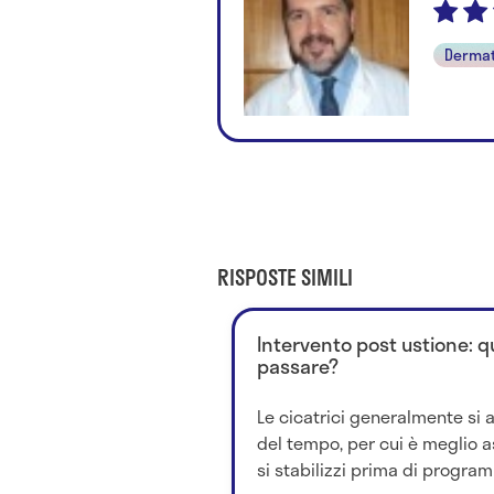
Dermat
RISPOSTE SIMILI
Intervento post ustione: 
passare?
Le cicatrici generalmente si 
del tempo, per cui è meglio a
si stabilizzi prima di program