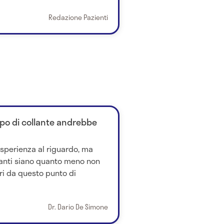
Redazione Pazienti
tipo di collante andrebbe
esperienza al riguardo, ma
anti siano quanto meno non
uri da questo punto di
Dr. Dario De Simone