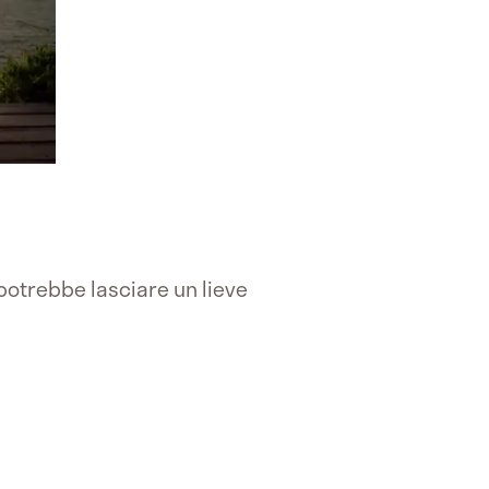
 potrebbe lasciare un lieve