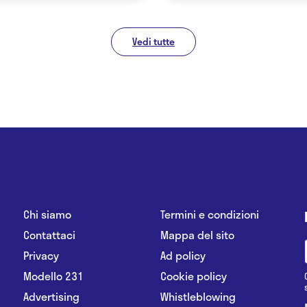
Vedi tutte
Chi siamo
Termini e condizioni
Contattaci
Mappa del sito
Privacy
Ad policy
Modello 231
Cookie policy
Advertising
Whistleblowing