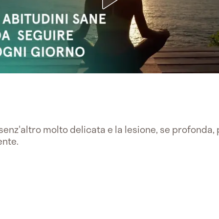
senz'altro molto delicata e la lesione, se profonda,
nte.