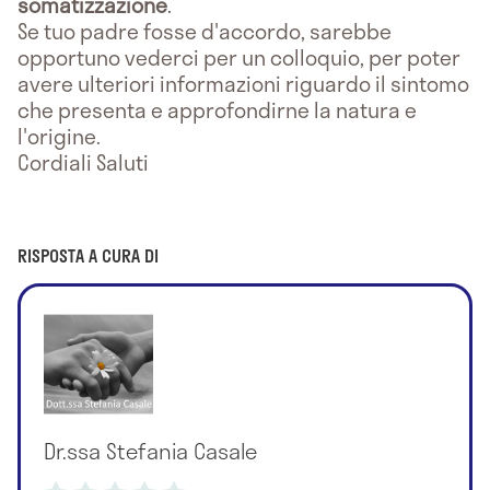
somatizzazione
.
Se tuo padre fosse d'accordo, sarebbe
opportuno vederci per un colloquio, per poter
avere ulteriori informazioni riguardo il sintomo
che presenta e approfondirne la natura e
l'origine.
Cordiali Saluti
RISPOSTA A CURA DI
Dr.ssa Stefania Casale