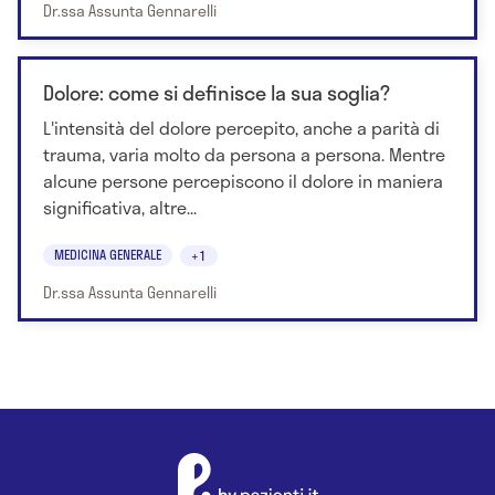
Dr.ssa Assunta Gennarelli
Dolore: come si definisce la sua soglia?
L'intensità del dolore percepito, anche a parità di
trauma, varia molto da persona a persona. Mentre
alcune persone percepiscono il dolore in maniera
significativa, altre...
MEDICINA GENERALE
+1
Dr.ssa Assunta Gennarelli