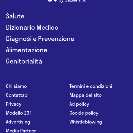
Salute
Dizionario Medico
Diagnosi e Prevenzione
Alimentazione
Genitorialità
Chi siamo
Termini e condizioni
Contattaci
Mappa del sito
Privacy
Ad policy
Modello 231
Cookie policy
Advertising
Whistleblowing
Media Partner