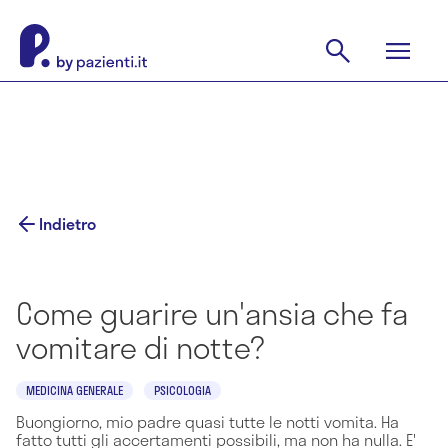
Indietro
Come guarire un'ansia che fa
vomitare di notte?
MEDICINA GENERALE
PSICOLOGIA
Buongiorno, mio padre quasi tutte le notti vomita. Ha
fatto tutti gli accertamenti possibili, ma non ha nulla. E'