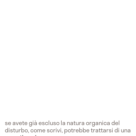
se avete già escluso la natura organica del
disturbo, come scrivi, potrebbe trattarsi di una