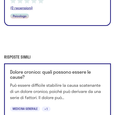
(0 recensioni)
Psicologo
RISPOSTE SIMILI
Dolore cronico: quali possono essere le
cause?
Può essere difficile stabilire la causa scatenante
di un dolore cronico, poiché può derivare da una
serie di fattori. Il dolore può...
MEDICINA GENERALE
+1