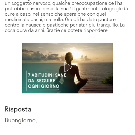
un soggetto nervoso, qualche preoccupazione ce l'ha,
potrebbe essere ansia la sua? Il gastroenterologo gli dà
cure a caso, nel senso che spera che con quel
medicinale passi, ma nulla. Ora gli ha dato punture
contro la nausea e pasticche per star più tranquillo. La
cosa dura da anni. Grazie se potete rispondere.
Risposta
Buongiorno,