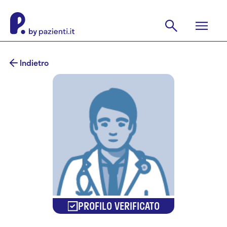
Indietro
PROFILO VERIFICATO