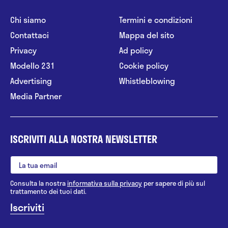
Chi siamo
Termini e condizioni
Contattaci
Mappa del sito
Privacy
Ad policy
Modello 231
Cookie policy
Advertising
Whistleblowing
Media Partner
ISCRIVITI ALLA NOSTRA NEWSLETTER
Consulta la nostra
informativa sulla privacy
per sapere di più sul
trattamento dei tuoi dati.