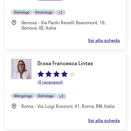
Dietologo
Ematologo
+1
Genova - Via Paolo Revelli Beaumont, 16,
Genova, GE, Italia
Vai alla scheda
Dr.ssa Francesca Lintas
(4 recensioni)
Allergologo
Dietologo
+2
Roma - Via Luigi Ronzoni, 41, Roma, RM, Italia
Vai alla scheda