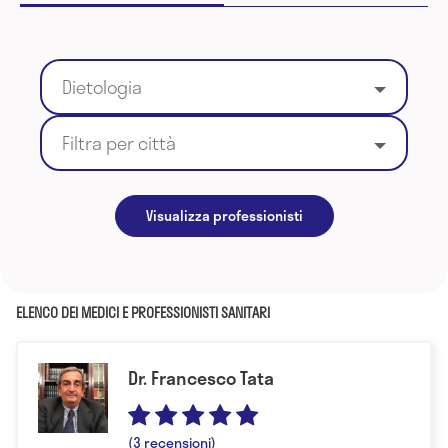
Dietologia
Filtra per città
Visualizza professionisti
ELENCO DEI MEDICI E PROFESSIONISTI SANITARI
Dr. Francesco Tata
(3 recensioni)