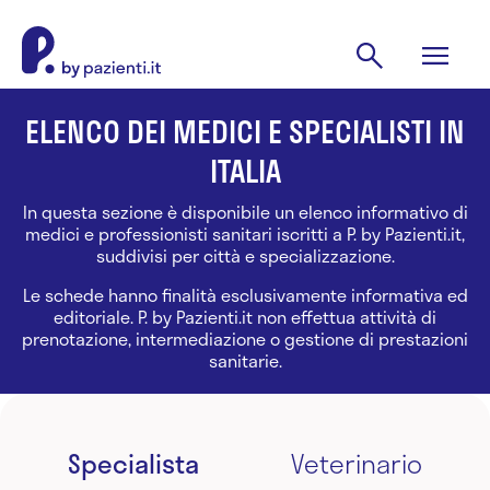
ELENCO DEI MEDICI E SPECIALISTI IN
ITALIA
In questa sezione è disponibile un elenco informativo di
medici e professionisti sanitari iscritti a P. by Pazienti.it,
suddivisi per città e specializzazione.
Le schede hanno finalità esclusivamente informativa ed
editoriale. P. by Pazienti.it non effettua attività di
prenotazione, intermediazione o gestione di prestazioni
sanitarie.
Specialista
Veterinario