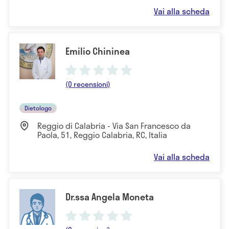
Vai alla scheda
Emilio Chininea
(0 recensioni)
Dietologo
Reggio di Calabria - Via San Francesco da
Paola, 51, Reggio Calabria, RC, Italia
Vai alla scheda
Dr.ssa Angela Moneta