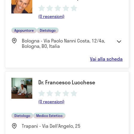
(0 recensioni)
Agopuntore
Dietologo
Bologna - Via Paolo Nanni Costa, 12/4a,
Bologna, BO, Italia
Vai alla scheda
Dr. Francesco Lucchese
(0 recensioni)
Dietologo
Medico Estetico
Trapani - Via Dell'Angelo, 25