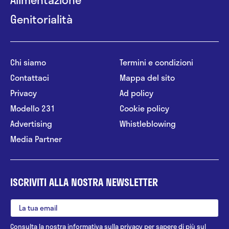
Genitorialità
Chi siamo
Termini e condizioni
Contattaci
Mappa del sito
Privacy
Ad policy
Modello 231
Cookie policy
Advertising
Whistleblowing
Media Partner
ISCRIVITI ALLA NOSTRA NEWSLETTER
Consulta la nostra
informativa sulla privacy
per sapere di più sul