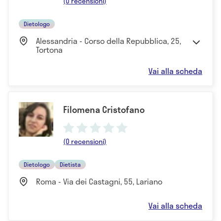
(0 recensioni)
Dietologo
Alessandria - Corso della Repubblica, 25,
Tortona
Vai alla scheda
Filomena Cristofano
(0 recensioni)
Dietologo
Dietista
Roma - Via dei Castagni, 55, Lariano
Vai alla scheda