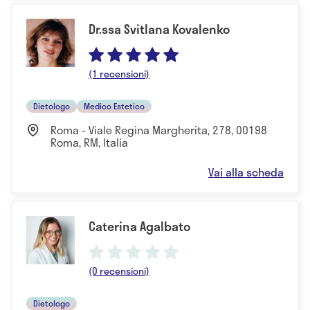
Dr.ssa Svitlana Kovalenko
(1 recensioni)
Dietologo
Medico Estetico
Roma - Viale Regina Margherita, 278, 00198
Roma, RM, Italia
Vai alla scheda
Caterina Agalbato
(0 recensioni)
Dietologo