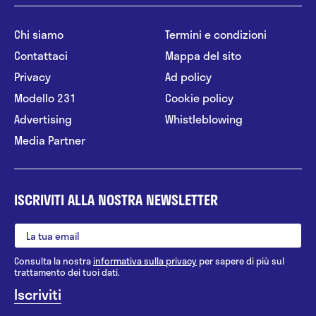
Chi siamo
Termini e condizioni
Contattaci
Mappa del sito
Privacy
Ad policy
Modello 231
Cookie policy
Advertising
Whistleblowing
Media Partner
ISCRIVITI ALLA NOSTRA NEWSLETTER
Consulta la nostra
informativa sulla privacy
per sapere di più sul
trattamento dei tuoi dati.