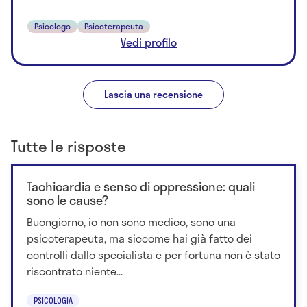
Psicologo
Psicoterapeuta
Vedi profilo
Lascia una recensione
Tutte le risposte
Tachicardia e senso di oppressione: quali
sono le cause?
Buongiorno, io non sono medico, sono una
psicoterapeuta, ma siccome hai già fatto dei
controlli dallo specialista e per fortuna non è stato
riscontrato niente...
PSICOLOGIA