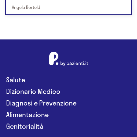
Angela Bertoldi
Salute
Dizionario Medico
Diagnosi e Prevenzione
Alimentazione
Genitorialità