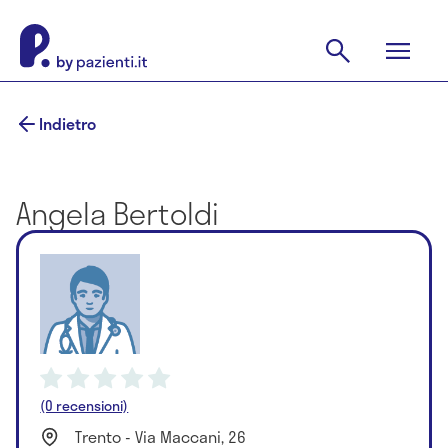
Indietro
Angela Bertoldi
(0 recensioni)
Trento - Via Maccani, 26