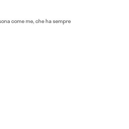
persona come me, che ha sempre