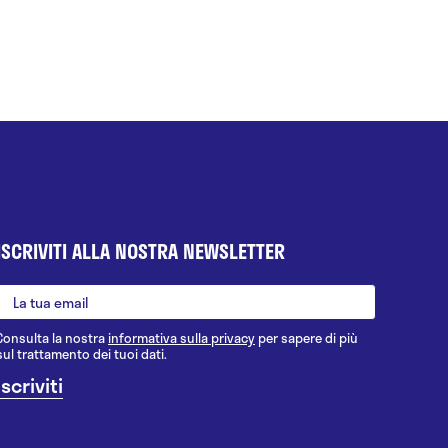
ISCRIVITI ALLA NOSTRA NEWSLETTER
Consulta la nostra
informativa sulla privacy
per sapere di più
sul trattamento dei tuoi dati.