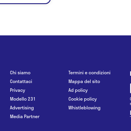
Chi siamo
Termini e condizioni
Contattaci
Mappa del sito
Privacy
Ad policy
Modello 231
Cookie policy
Advertising
Whistleblowing
Media Partner