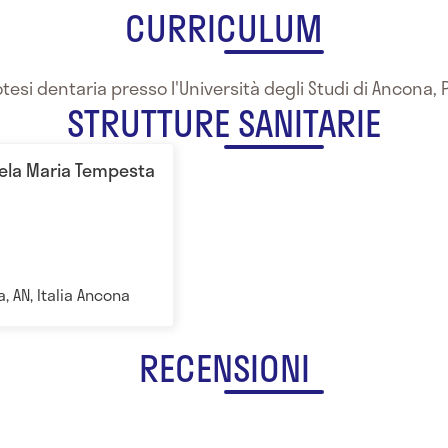
CURRICULUM
otesi dentaria presso l'Università degli Studi di Ancona,
STRUTTURE SANITARIE
gela Maria Tempesta
, AN, Italia Ancona
RECENSIONI