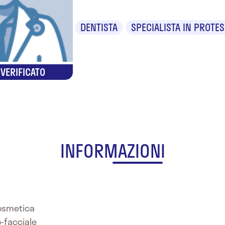
DENTISTA
SPECIALISTA IN PROTES
 VERIFICATO
INFORMAZIONI
Cosmetica
o-facciale