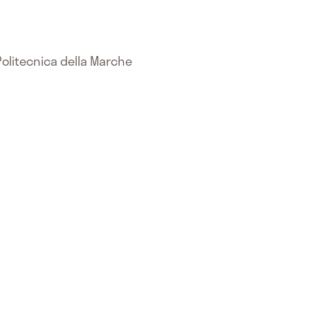
 Politecnica della Marche