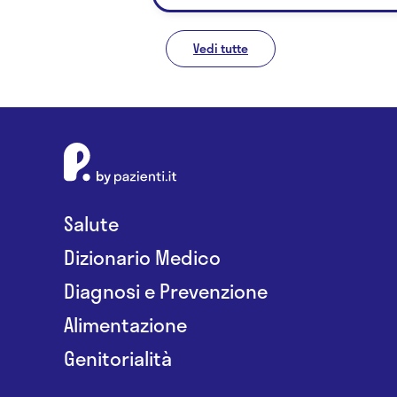
Vedi tutte
Salute
Dizionario Medico
Diagnosi e Prevenzione
Alimentazione
Genitorialità