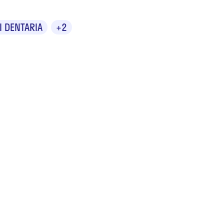
I DENTARIA
+2