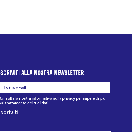
ISCRIVITI ALLA NOSTRA NEWSLETTER
Consulta la nostra
informativa sulla privacy
per sapere di più
sul trattamento dei tuoi dati.