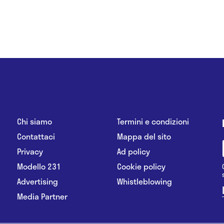
Chi siamo
Termini e condizioni
Contattaci
Mappa del sito
Privacy
Ad policy
Modello 231
Cookie policy
Advertising
Whistleblowing
Media Partner