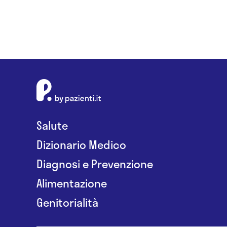
Salute
Dizionario Medico
Diagnosi e Prevenzione
Alimentazione
Genitorialità