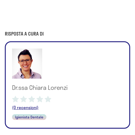
RISPOSTA A CURA DI
Dr.ssa Chiara Lorenzi
(0 recensioni)
Igienista Dentale