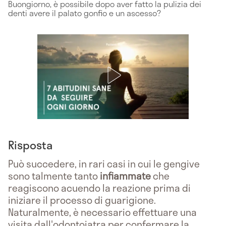
Buongiorno, è possibile dopo aver fatto la pulizia dei
denti avere il palato gonfio e un ascesso?
Risposta
Può succedere, in rari casi in cui le gengive
sono talmente tanto
infiammate
che
reagiscono acuendo la reazione prima di
iniziare il processo di guarigione.
Naturalmente, è necessario effettuare una
visita dall'odontoiatra per confermare la