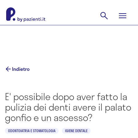
Indietro
E' possibile dopo aver fatto la
pulizia dei denti avere il palato
gonfio e un ascesso?
ODONTOIATRIA E STOMATOLOGIA
IGIENE DENTALE