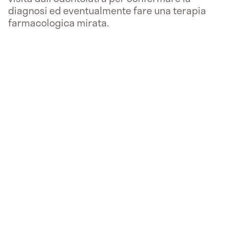
diagnosi ed eventualmente fare una terapia
farmacologica mirata.