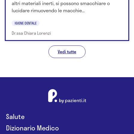
altri materiali inerti, si possono smacchiare o
lucidare rimuovendo le macchie...
IGIENE DENTALE
Dr.ssa Chiara Lorenzi
Vedi tutte
Salute
Dizionario Medico