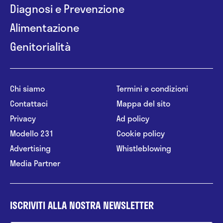
Diagnosi e Prevenzione
Alimentazione
Genitorialità
Chi siamo
Termini e condizioni
Contattaci
Mappa del sito
Privacy
Ad policy
Modello 231
Cookie policy
Advertising
Whistleblowing
Media Partner
ISCRIVITI ALLA NOSTRA NEWSLETTER