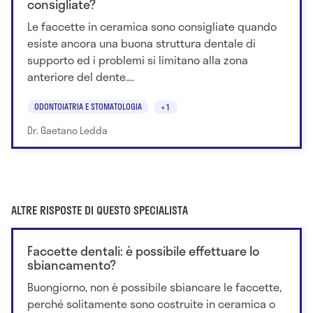
consigliate?
Le faccette in ceramica sono consigliate quando
esiste ancora una buona struttura dentale di
supporto ed i problemi si limitano alla zona
anteriore del dente....
ODONTOIATRIA E STOMATOLOGIA
+1
Dr. Gaetano Ledda
ALTRE RISPOSTE DI QUESTO SPECIALISTA
Faccette dentali: è possibile effettuare lo
sbiancamento?
Buongiorno, non è possibile sbiancare le faccette,
perché solitamente sono costruite in ceramica o