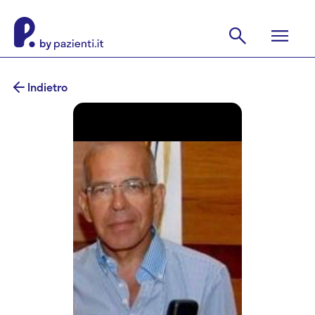
Indietro