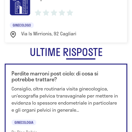
GINECOLOGO
Via Is Mirrionis, 92 Cagliari
ULTIME RISPOSTE
Perdite marroni post ciclo: di cosa si
potrebbe trattare?
Consiglio, oltre routinaria visita ginecologica,
un'ecografia pelvica transvaginale per mettere in
evidenza lo spessore endometriale in particolare
e gli organi pelvici in generale...
GINECOLOGIA