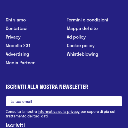
Chi siamo
Termini e condizioni
Contattaci
Mappa del sito
Privacy
Ad policy
Modello 231
Cookie policy
Advertising
Whistleblowing
Media Partner
ISCRIVITI ALLA NOSTRA NEWSLETTER
Consulta la nostra
informativa sulla privacy
per sapere di più sul
trattamento dei tuoi dati.