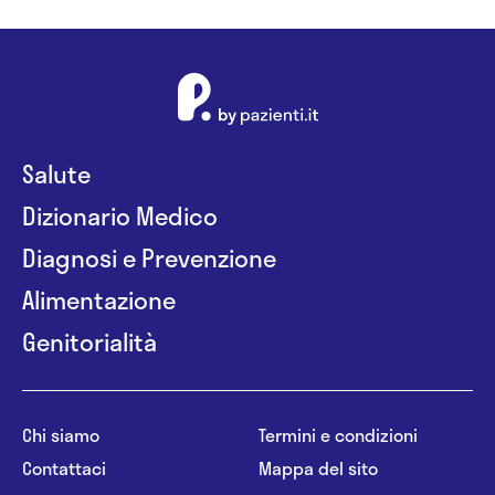
Salute
Dizionario Medico
Diagnosi e Prevenzione
Alimentazione
Genitorialità
Chi siamo
Termini e condizioni
Contattaci
Mappa del sito