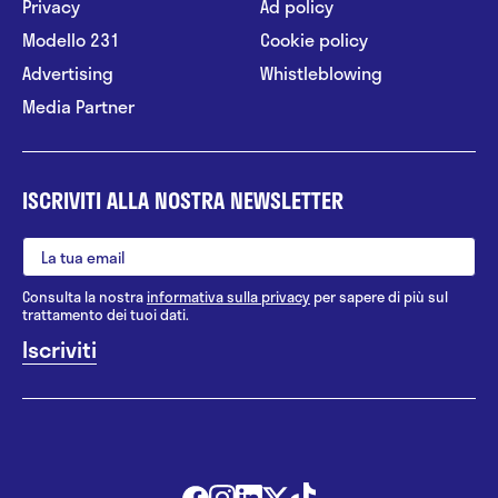
Privacy
Ad policy
Modello 231
Cookie policy
Advertising
Whistleblowing
Media Partner
ISCRIVITI ALLA NOSTRA NEWSLETTER
Consulta la nostra
informativa sulla privacy
per sapere di più sul
trattamento dei tuoi dati.