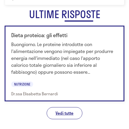
ULTIME RISPOSTE
Dieta proteica: gli effetti
Buongiorno. Le proteine introdotte con
l'alimentazione vengono impiegate per produrre
energia nell'immediato (nel caso l'apporto
calorico totale giornaliero sia inferiore al
fabbisogno) oppure possono essere...
NUTRIZIONE
Dr.ssa Elisabetta Bernardi
Vedi tutte