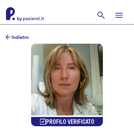
Indietro
PROFILO VERIFICATO