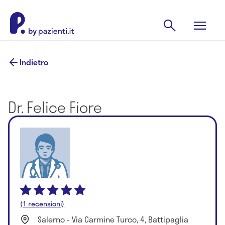
Indietro
Dr. Felice Fiore
(1 recensioni)
Salerno - Via Carmine Turco, 4, Battipaglia