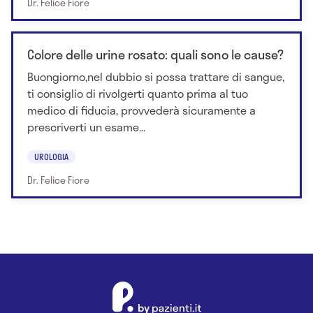
Dr. Felice Fiore
Colore delle urine rosato: quali sono le cause?
Buongiorno,nel dubbio si possa trattare di sangue,
ti consiglio di rivolgerti quanto prima al tuo
medico di fiducia, provvederà sicuramente a
prescriverti un esame...
UROLOGIA
Dr. Felice Fiore