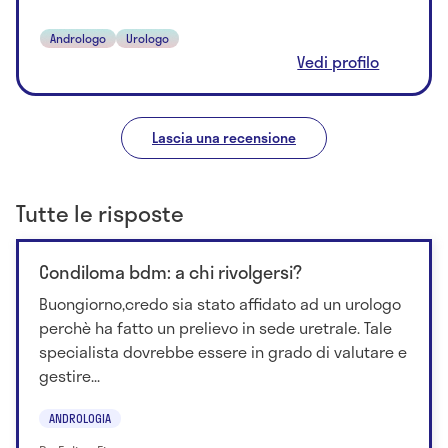
Andrologo
Urologo
Vedi profilo
Lascia una recensione
Tutte le risposte
Condiloma bdm: a chi rivolgersi?
Buongiorno,credo sia stato affidato ad un urologo
perchè ha fatto un prelievo in sede uretrale. Tale
specialista dovrebbe essere in grado di valutare e
gestire...
ANDROLOGIA