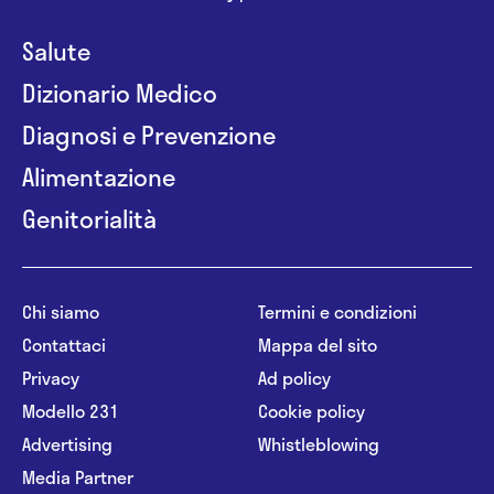
Salute
Dizionario Medico
Diagnosi e Prevenzione
Alimentazione
Genitorialità
Chi siamo
Termini e condizioni
Contattaci
Mappa del sito
Privacy
Ad policy
Modello 231
Cookie policy
Advertising
Whistleblowing
Media Partner